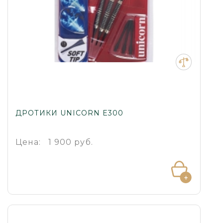
ДРОТИКИ UNICORN E300
Цена:
1 900 руб.