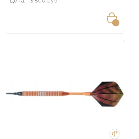
Цена:
3 500 руб.