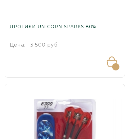
ДРОТИКИ UNICORN SPARKS 80%
Цена:
3 500 руб.