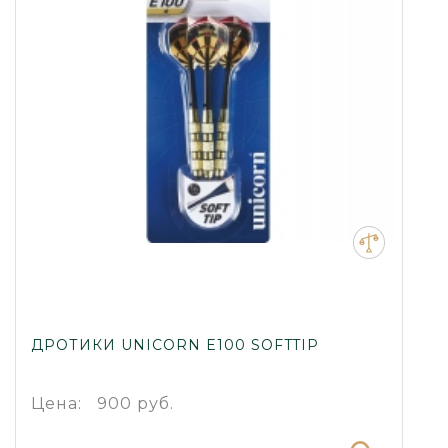
ДРОТИКИ UNICORN E100 SOFTTIP
Цена:
900 руб.