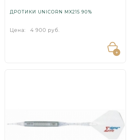
ДРОТИКИ UNICORN MX215 90%
Цена:
4 900 руб.