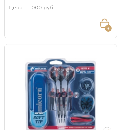
Цена:
1 000 руб.