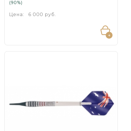
(90%)
Цена:
6 000 руб.