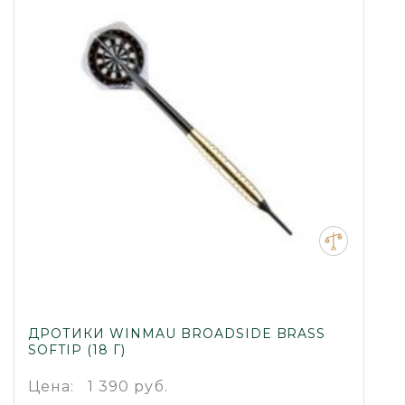
ДРОТИКИ WINMAU BROADSIDE BRASS
SOFTIP (18 Г)
Цена:
1 390 руб.