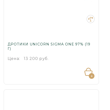
ДРОТИКИ UNICORN SIGMA ONE 97% (19
Г)
Цена:
13 200 руб.