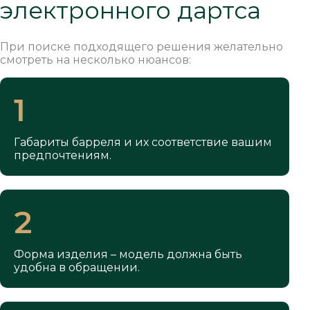
электронного дартса
При поиске подходящего решения желательно
смотреть на несколько нюансов:
1
Габариты барреля и их соответствие вашим
предпочтениям.
2
Форма изделия – модель должна быть
удобна в обращении.