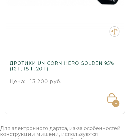
ДРОТИКИ UNICORN HERO GOLDEN 95%
(16 Г, 18 Г, 20 Г)
Цена:
13 200 руб.
Для электронного дартса, из-за особенностей
конструкции мишени, используются