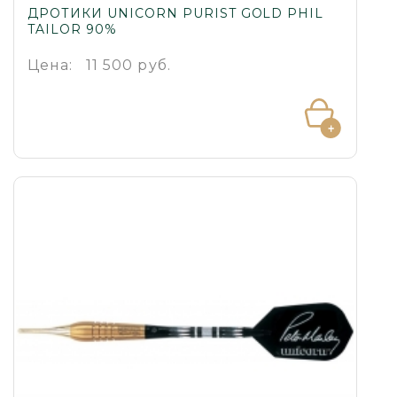
ДРОТИКИ UNICORN PURIST GOLD PHIL
TAILOR 90%
Цена:
11 500 руб.