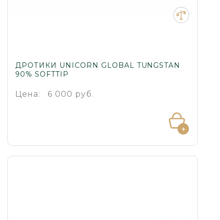
ДРОТИКИ UNICORN GLOBAL TUNGSTAN
90% SOFTTIP
Цена:
6 000 руб.