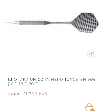
ДРОТИКИ UNICORN HERO TUNGSTEN 95%
(16 Г, 18 Г, 20 Г)
Цена:
11 700 руб.