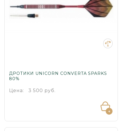
ДРОТИКИ UNICORN CONVERTA SPARKS
80%
Цена:
3 500 руб.