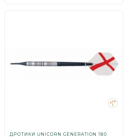
ДРОТИКИ UNICORN GENERATION 180