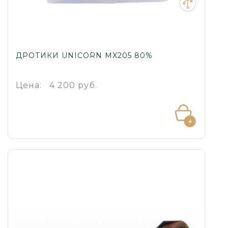
ДРОТИКИ UNICORN MX205 80%
Цена:
4 200 руб.