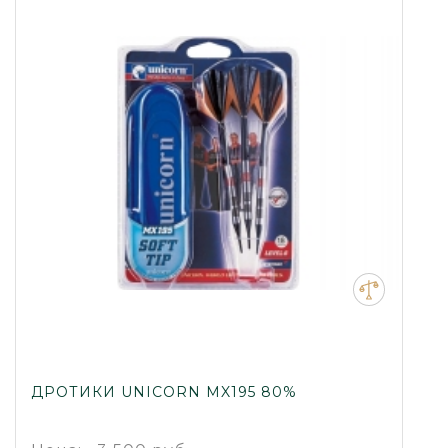
ДРОТИКИ UNICORN MX195 80%