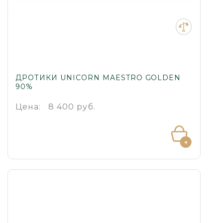
ДРОТИКИ UNICORN MAESTRO GOLDEN
90%
Цена:
8 400 руб.