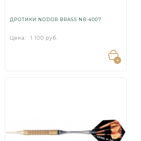
ДРОТИКИ NODOR BRASS NR-4007
Цена:
1 100 руб.