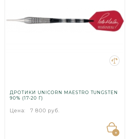
ДРОТИКИ UNICORN MAESTRO TUNGSTEN
90% (17-20 Г)
Цена:
7 800 руб.