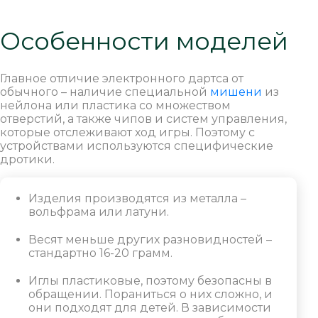
Особенности моделей
Главное отличие электронного дартса от
обычного – наличие специальной
мишени
из
нейлона или пластика со множеством
отверстий, а также чипов и систем управления,
которые отслеживают ход игры. Поэтому с
устройствами используются специфические
дротики.
Изделия производятся из металла –
вольфрама или латуни.
Весят меньше других разновидностей –
стандартно 16-20 грамм.
Иглы пластиковые, поэтому безопасны в
обращении. Пораниться о них сложно, и
они подходят для детей. В зависимости