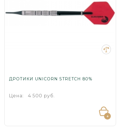
ДРОТИКИ UNICORN STRETCH 80%
Цена:
4 500 руб.