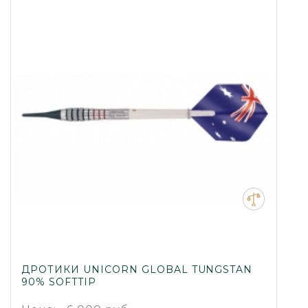
ДРОТИКИ UNICORN GLOBAL TUNGSTAN
90% SOFTTIP