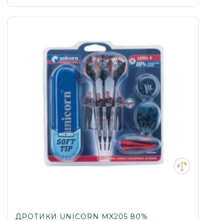
ДРОТИКИ UNICORN MX205 80%