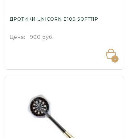
ДРОТИКИ UNICORN E100 SOFTTIP
Цена:
900 руб.