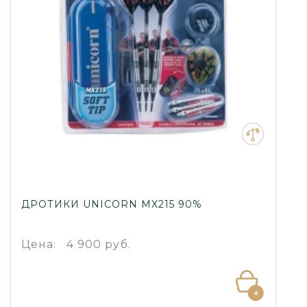
ДРОТИКИ UNICORN MX215 90%
Цена:
4 900 руб.