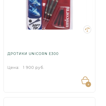
ДРОТИКИ UNICORN E300
Цена:
1 900 руб.