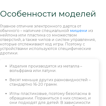
Особенности моделей
Главное отличие электронного дартса от
обычного – наличие специальной
мишени
из
нейлона или пластика со множеством
отверстий, а также чипов и систем управления,
которые отслеживают ход игры. Поэтому с
устройствами используются специфические
дротики.
Изделия производятся из металла –
вольфрама или латуни.
Весят меньше других разновидностей –
стандартно 16-20 грамм.
Иглы пластиковые, поэтому безопасны в
обращении. Пораниться о них сложно, и
они подходят для детей. В зависимости