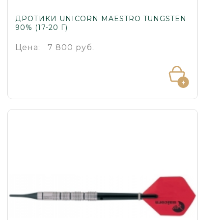
ДРОТИКИ UNICORN MAESTRO TUNGSTEN
90% (17-20 Г)
Цена:
7 800 руб.