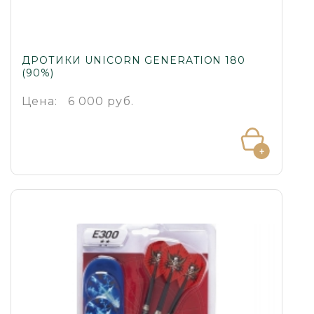
ДРОТИКИ UNICORN GENERATION 180
(90%)
Цена:
6 000 руб.