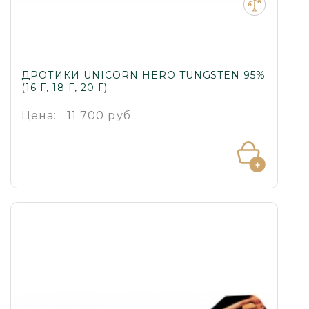
ДРОТИКИ UNICORN HERO TUNGSTEN 95%
(16 Г, 18 Г, 20 Г)
Цена:
11 700 руб.