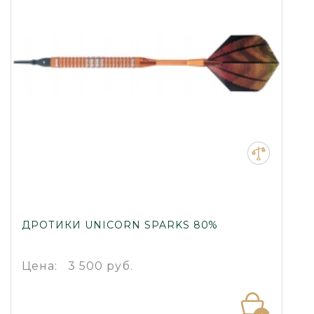
ДРОТИКИ UNICORN SPARKS 80%
Цена:
3 500 руб.