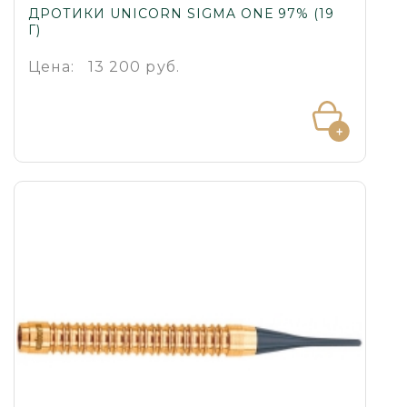
ДРОТИКИ UNICORN SIGMA ONE 97% (19
Г)
Цена:
13 200 руб.