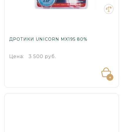
ДРОТИКИ UNICORN MX195 80%
Цена:
3 500 руб.