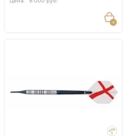
Цена:
6 000 руб.