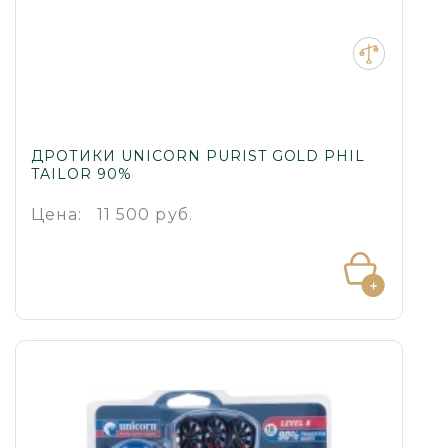
ДРОТИКИ UNICORN PURIST GOLD PHIL
TAILOR 90%
Цена:
11 500 руб.