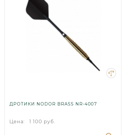
ДРОТИКИ NODOR BRASS NR-4007
Цена:
1 100 руб.