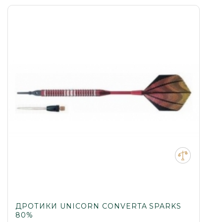
ДРОТИКИ UNICORN CONVERTA SPARKS
80%