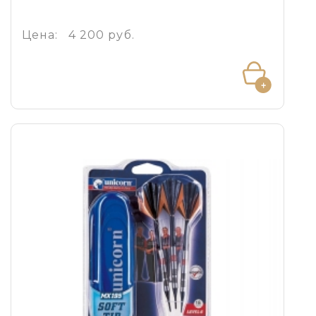
Цена:
4 200 руб.