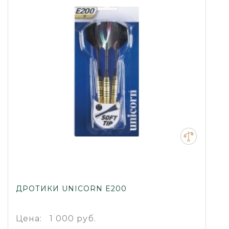
ДРОТИКИ UNICORN E200
Цена:
1 000 руб.