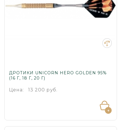
ДРОТИКИ UNICORN HERO GOLDEN 95%
(16 Г, 18 Г, 20 Г)
Цена:
13 200 руб.