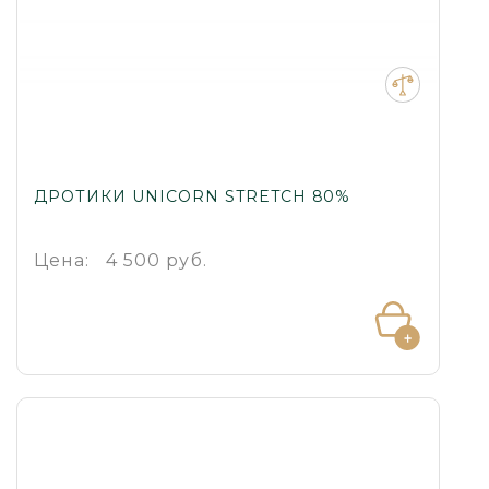
ДРОТИКИ UNICORN STRETCH 80%
Цена:
4 500 руб.