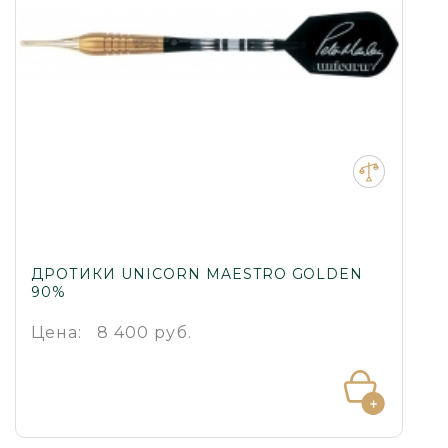
ДРОТИКИ UNICORN MAESTRO GOLDEN
90%
Цена:
8 400 руб.