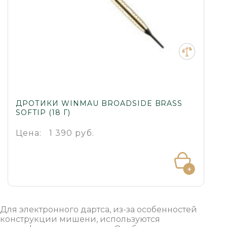
ДРОТИКИ WINMAU BROADSIDE BRASS
SOFTIP (18 Г)
Цена:
1 390 руб.
Для электронного дартса, из-за особенностей
конструкции мишени, используются