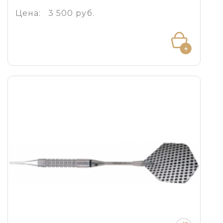
Цена:
3 500 руб.