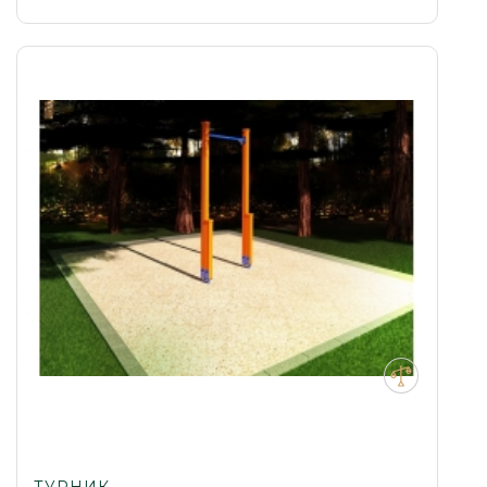
ТУРНИК