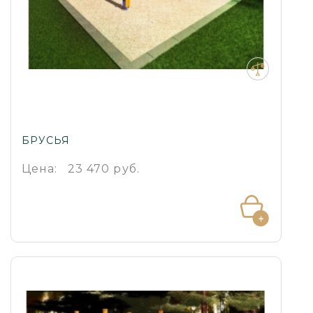
БРУСЬЯ
Цена:
23 470 руб.