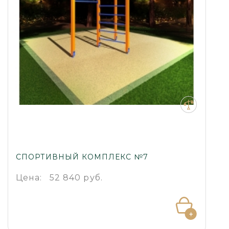
СПОРТИВНЫЙ КОМПЛЕКС №7
Цена:
52 840 руб.