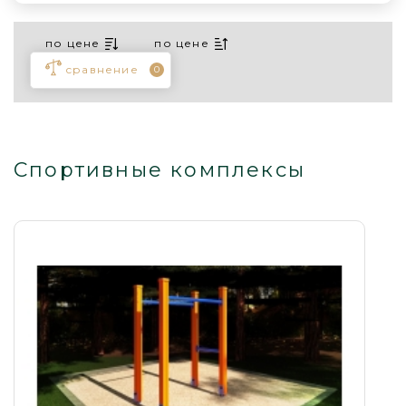
по цене
по цене
сравнение
0
Спортивные комплексы