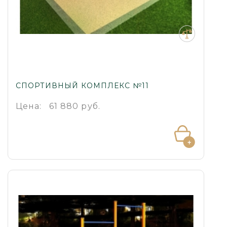
СПОРТИВНЫЙ КОМПЛЕКС №11
Цена:
61 880 руб.