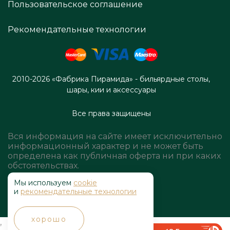
Пользовательское соглашение
Рекомендательные технологии
2010-2026 «Фабрика Пирамида» - бильярдные столы,
шары, кии и аксессуары
Все права защищены
Вся информация на сайте имеет исключительно
информационный характер и не может быть
определена как публичная оферта ни при каких
обстоятельствах.
Мы используем
cookie
и
рекомендательные технологии
хорошо
,