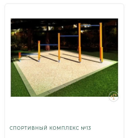
СПОРТИВНЫЙ КОМПЛЕКС №13