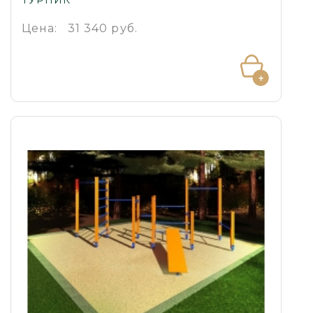
Цена:
31 340 руб.