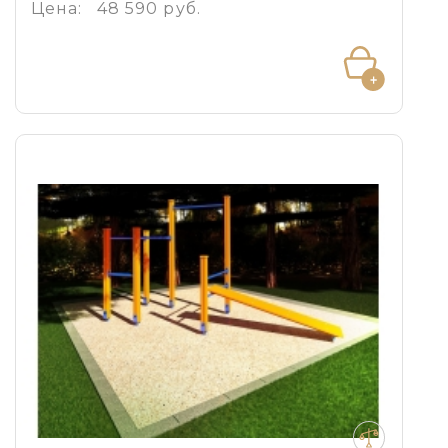
Цена:
48 590 руб.