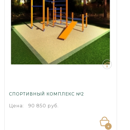
СПОРТИВНЫЙ КОМПЛЕКС №2
Цена:
90 850 руб.