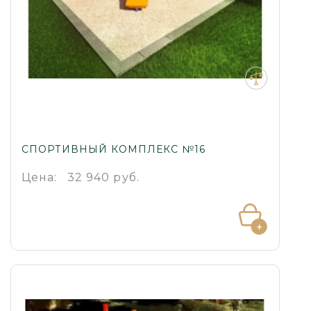
СПОРТИВНЫЙ КОМПЛЕКС №16
Цена:
32 940 руб.