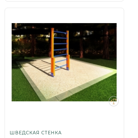
ШВЕДСКАЯ СТЕНКА