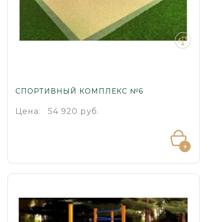
СПОРТИВНЫЙ КОМПЛЕКС №6
Цена:
54 920 руб.