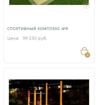
СПОРТИВНЫЙ КОМПЛЕКС №9
Цена:
99 230 руб.