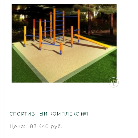
СПОРТИВНЫЙ КОМПЛЕКС №1
Цена:
83 440 руб.