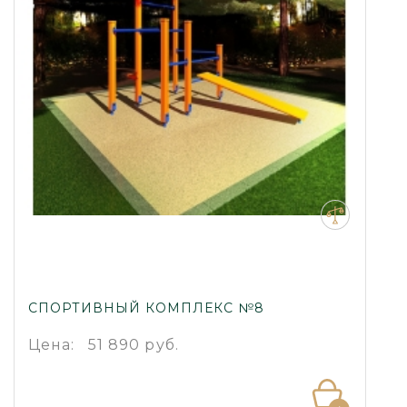
СПОРТИВНЫЙ КОМПЛЕКС №8
Цена:
51 890 руб.