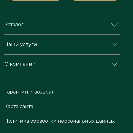
Каталог
Наши услуги
О компании
Гарантии и возврат
Карта сайта
Политика обработки персональных данных