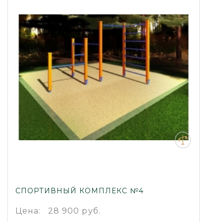
СПОРТИВНЫЙ КОМПЛЕКС №4
Цена:
28 900 руб.