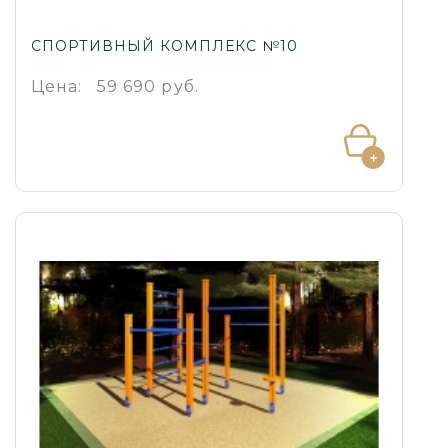
СПОРТИВНЫЙ КОМПЛЕКС №10
Цена:
59 690 руб.