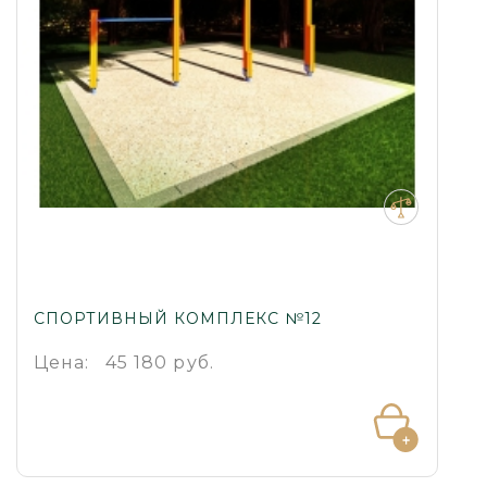
СПОРТИВНЫЙ КОМПЛЕКС №12
Цена:
45 180 руб.