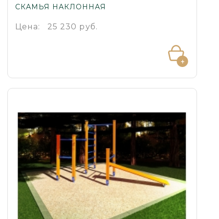
СКАМЬЯ НАКЛОННАЯ
Цена:
25 230 руб.