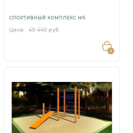
СПОРТИВНЫЙ КОМПЛЕКС №5
Цена:
40 440 руб.