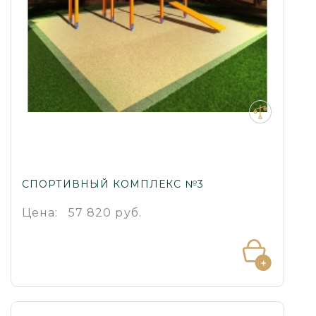
СПОРТИВНЫЙ КОМПЛЕКС №3
Цена:
57 820 руб.