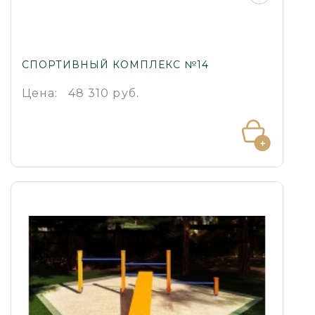
СПОРТИВНЫЙ КОМПЛЕКС №14
Цена:
48 310 руб.