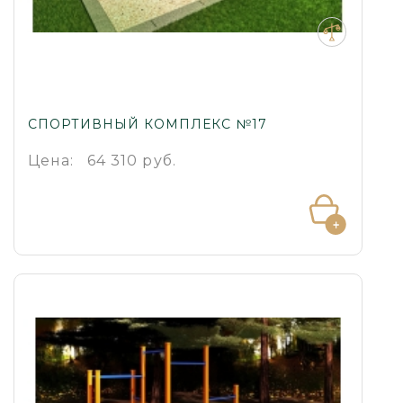
СПОРТИВНЫЙ КОМПЛЕКС №17
Цена:
64 310 руб.