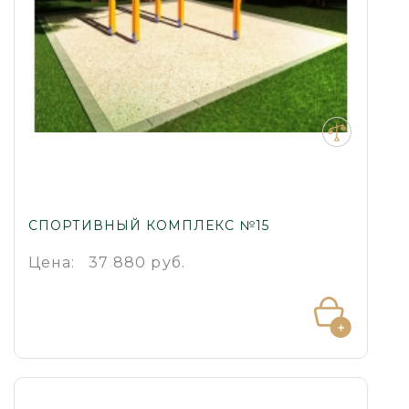
СПОРТИВНЫЙ КОМПЛЕКС №15
Цена:
37 880 руб.