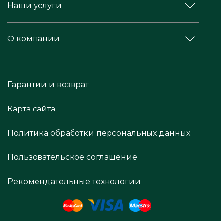
Наши услуги
О компании
Гарантии и возврат
Карта сайта
Политика обработки персональных данных
Пользовательское соглашение
Рекомендательные технологии