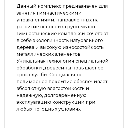
Данный комплекс предназначен для
занятия гимнастическими
упражнениями, направленных на
развитие основных групп мышц.
Гимнастические комплексы сочетают
в себе экологичность натурального
дерева и высокую износостойкость
металлических элементов.
Уникальная технология специальной
обработки древесины повышает ее
срок службы. Специальное
полимерное покрытие обеспечивает
абсолютную влагостойкость и
надежную, долговременную
эксплуатацию конструкции при
любых погодных условиях.