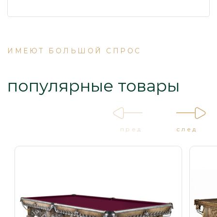
ИМЕЮТ БОЛЬШОЙ СПРОС
популярные товары
пред
след