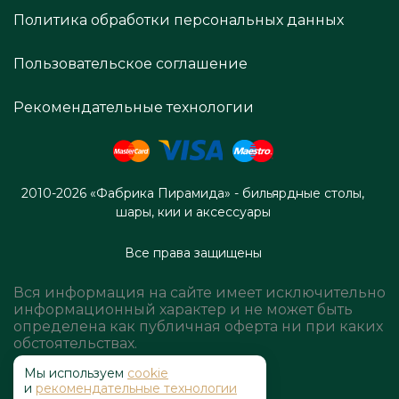
Политика обработки персональных данных
Пользовательское соглашение
Рекомендательные технологии
2010-2026 «Фабрика Пирамида» - бильярдные столы,
шары, кии и аксессуары
Все права защищены
Вся информация на сайте имеет исключительно
информационный характер и не может быть
определена как публичная оферта ни при каких
обстоятельствах.
Мы используем
cookie
и
рекомендательные технологии