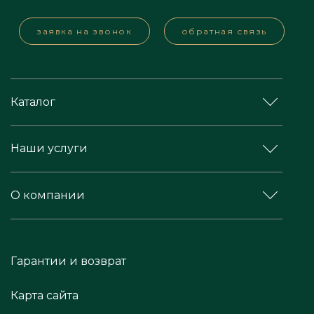
заявка на звонок
обратная связь
Каталог
Наши услуги
О компании
Гарантии и возврат
Карта сайта