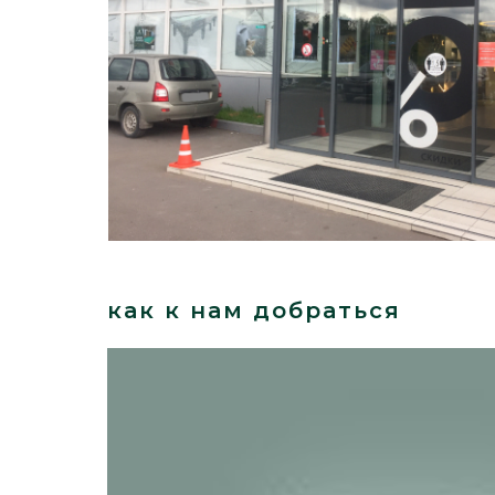
как к нам добраться