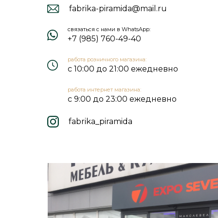
fabrika-piramida@mail.ru
связаться с нами в WhatsApp:
+7 (985) 760-49-40
работа розничного магазина:
с 10:00 до 21:00 ежедневно
работа интернет магазина:
с 9:00 до 23:00 ежедневно
fabrika_piramida