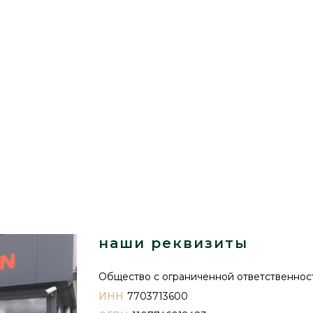
наши реквизиты
Общество с ограниченной ответственн
ИНН
7703713600