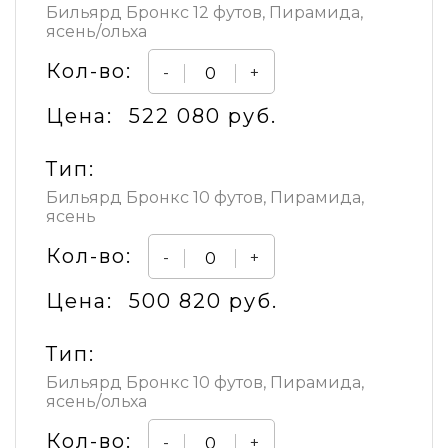
Бильярд Бронкс 12 футов, Пирамида,
ясень/ольха
Кол-во:
-
+
Цена:
522 080 руб.
Тип:
Бильярд Бронкс 10 футов, Пирамида,
ясень
Кол-во:
-
+
Цена:
500 820 руб.
Тип:
Бильярд Бронкс 10 футов, Пирамида,
ясень/ольха
Кол-во:
-
+