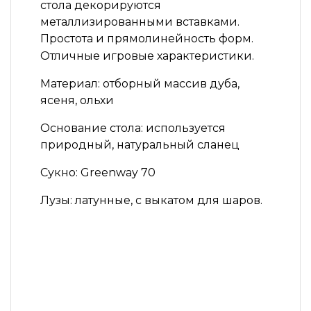
стола декорируются
металлизированными вставками.
Простота и прямолинейность форм.
Отличные игровые характеристики.
Материал:
отборный массив дуба,
ясеня, ольхи
Основание стола:
используется
природный, натуральный сланец
Сукно:
Greenway 70
Лузы:
латунные, с выкатом для шаров.