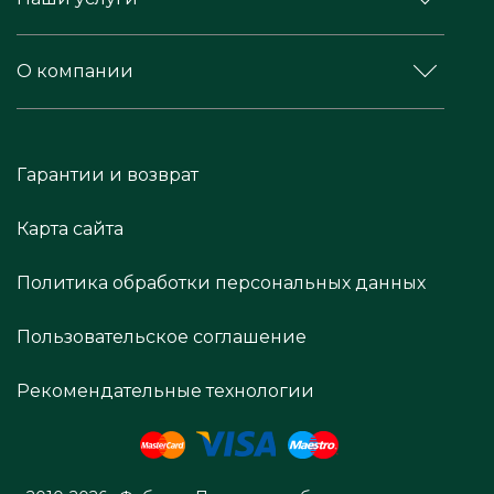
О компании
Гарантии и возврат
Карта сайта
Политика обработки персональных данных
Пользовательское соглашение
Рекомендательные технологии