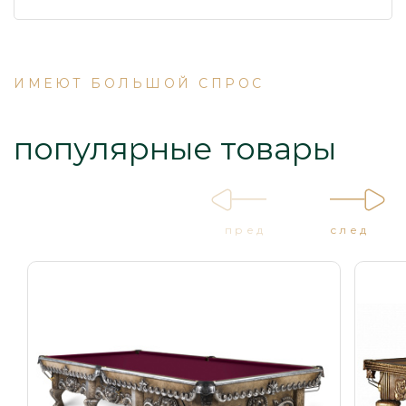
ИМЕЮТ БОЛЬШОЙ СПРОС
популярные товары
пред
след