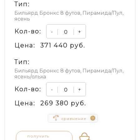
Тип:
Бильярд Бронкс 8 футов, Пирамида/Пул,
ясень
Кол-во:
-
+
Цена:
371 440 руб.
Тип:
Бильярд Бронкс 8 футов, Пирамида/Пул,
ясень/ольха
Кол-во:
-
+
Цена:
269 380 руб.
0
сравнение
получить