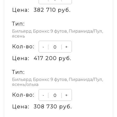
Цена:
382 710 руб.
Тип:
Бильярд Бронкс 9 футов, Пирамида/Пул,
ясень
Кол-во:
-
+
Цена:
417 200 руб.
Тип:
Бильярд Бронкс 9 футов, Пирамида/Пул,
ясень/ольха
Кол-во:
-
+
Цена:
308 730 руб.