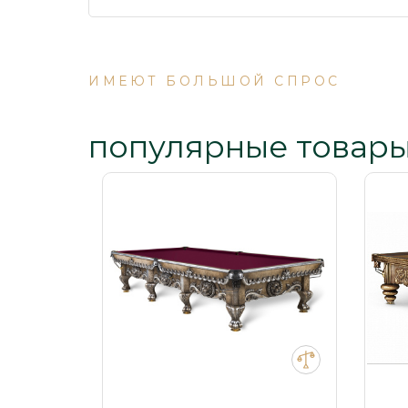
ИМЕЮТ БОЛЬШОЙ СПРОС
популярные товар