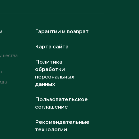
и
Гарантии и возврат
Карта сайта
ущества
Политика
е
обработки
о
персональных
рда
данных
Пользовательское
соглашение
Рекомендательные
технологии