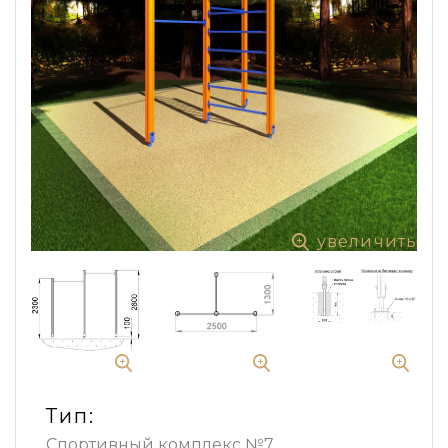
увеличить
Тип:
Спортивный комплекс №7