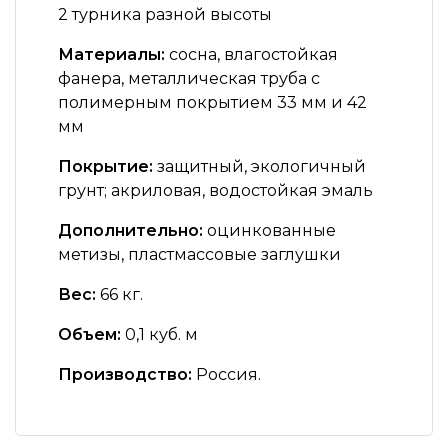
2 турника разной высоты
Материалы:
сосна, влагостойкая
фанера, металлическая труба с
полимерным покрытием 33 мм и 42
мм
Покрытие:
защитный, экологичный
грунт; акриловая, водостойкая эмаль
Дополнительно:
оцинкованные
метизы, пластмассовые заглушки
Вес:
66 кг.
Объем:
0,1 куб. м
Производство:
Россия.