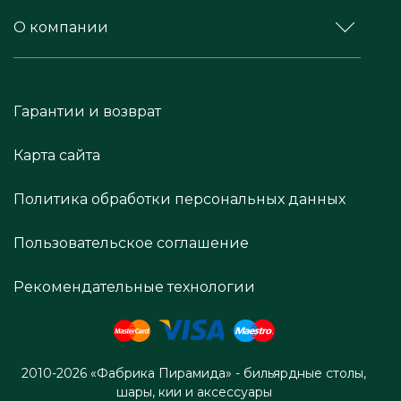
О компании
Гарантии и возврат
Карта сайта
Политика обработки персональных данных
Пользовательское соглашение
Рекомендательные технологии
2010-2026 «Фабрика Пирамида» - бильярдные столы,
шары, кии и аксессуары