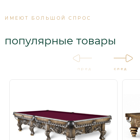
ИМЕЮТ БОЛЬШОЙ СПРОС
популярные товары
пред
след