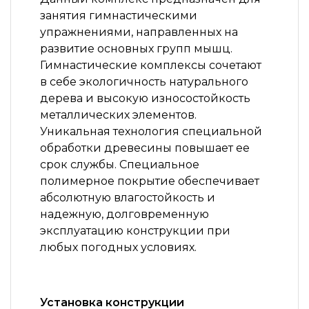
занятия гимнастическими
упражнениями, направленных на
развитие основных групп мышц.
Гимнастические комплексы сочетают
в себе экологичность натурального
дерева и высокую износостойкость
металлических элементов.
Уникальная технология специальной
обработки древесины повышает ее
срок службы. Специальное
полимерное покрытие обеспечивает
абсолютную влагостойкость и
надежную, долговременную
эксплуатацию конструкции при
любых погодных условиях.
Установка конструкции