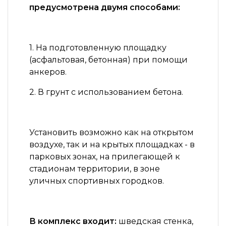
предусмотрена двумя способами:
1. На подготовленную площадку
(асфальтовая, бетонная) при помощи
анкеров.
2. В грунт с использованием бетона.
Установить возможно как на открытом
воздухе, так и на крытых площадках - в
парковых зонах, на прилегающей к
стадионам территории, в зоне
уличных спортивных городков.
В комплекс входит:
шведская стенка,