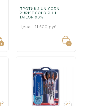
ДРОТИКИ UNICORN
PURIST GOLD PHIL
TAILOR 90%
Цена:
11 500 руб.