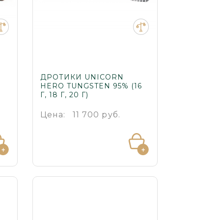
ДРОТИКИ UNICORN
HERO TUNGSTEN 95% (16
Г, 18 Г, 20 Г)
Цена:
11 700 руб.