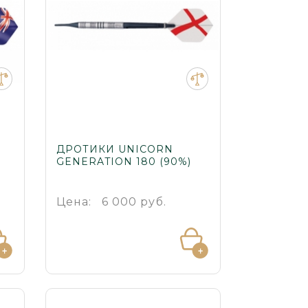
ДРОТИКИ UNICORN
GENERATION 180 (90%)
Цена:
6 000 руб.