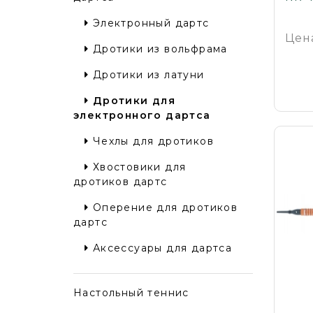
Электронный дартс
Цен
Дротики из вольфрама
Дротики из латуни
Дротики для
электронного дартса
Чехлы для дротиков
Хвостовики для
дротиков дартс
Оперение для дротиков
дартс
Аксессуары для дартса
Настольный теннис