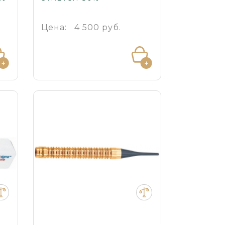
Цена:
4 500 руб.