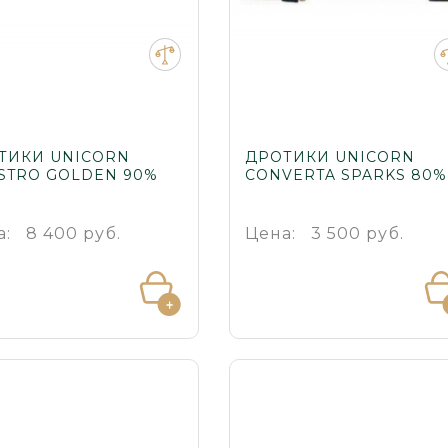
ТИКИ UNICORN
ДРОТИКИ UNICORN
STRO GOLDEN 90%
CONVERTA SPARKS 80%
а:
8 400 руб.
Цена:
3 500 руб.