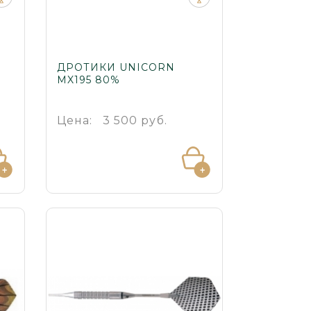
ДРОТИКИ UNICORN
MX195 80%
Цена:
3 500 руб.