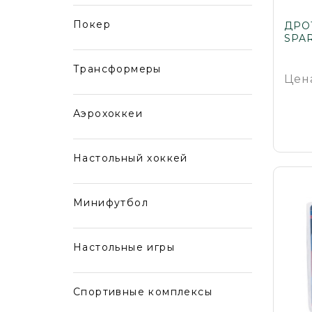
Покер
ДРО
SPA
Трансформеры
Цен
Аэрохоккеи
Настольный хоккей
Минифутбол
Настольные игры
Спортивные комплексы