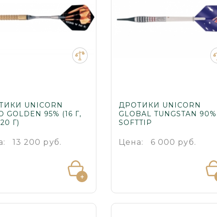
ТИКИ UNICORN
ДРОТИКИ UNICORN
 GOLDEN 95% (16 Г,
GLOBAL TUNGSTAN 90%
 20 Г)
SOFTTIP
а:
13 200 руб.
Цена:
6 000 руб.