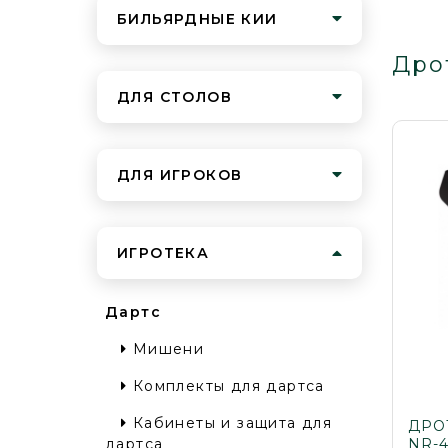
БИЛЬЯРДНЫЕ КИИ
Дро
ДЛЯ СТОЛОВ
ДЛЯ ИГРОКОВ
ИГРОТЕКА
Дартс
Мишени
Комплекты для дартса
Кабинеты и защита для
ДРО
NR-
дартса