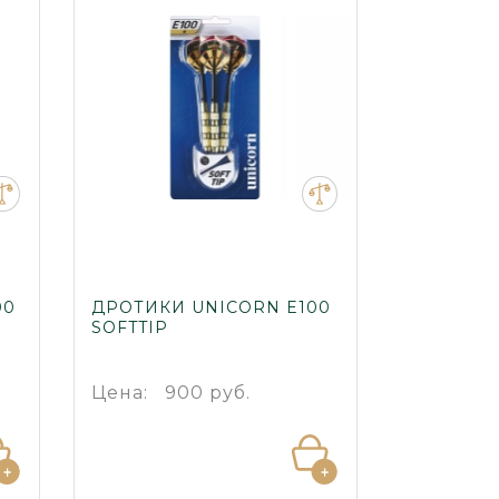
00
ДРОТИКИ UNICORN E100
SOFTTIP
Цена:
900 руб.