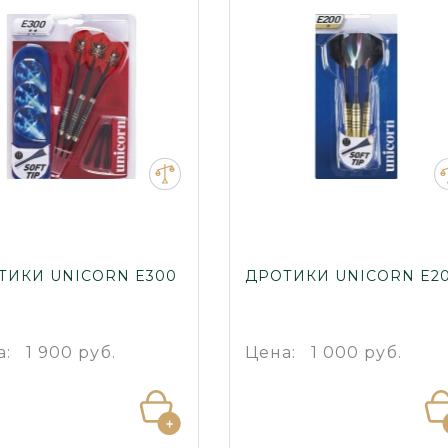
ТИКИ UNICORN E300
ДРОТИКИ UNICORN E2
а:
1 900 руб.
Цена:
1 000 руб.