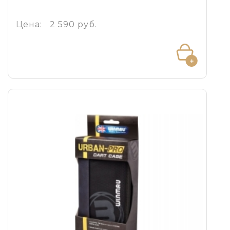
Цена:
2 590 руб.