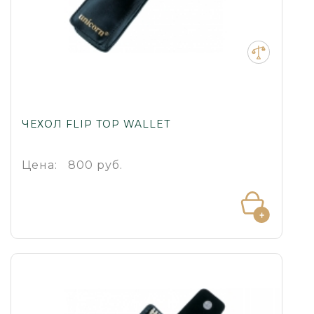
ЧЕХОЛ FLIP TOP WALLET
Цена:
800 руб.