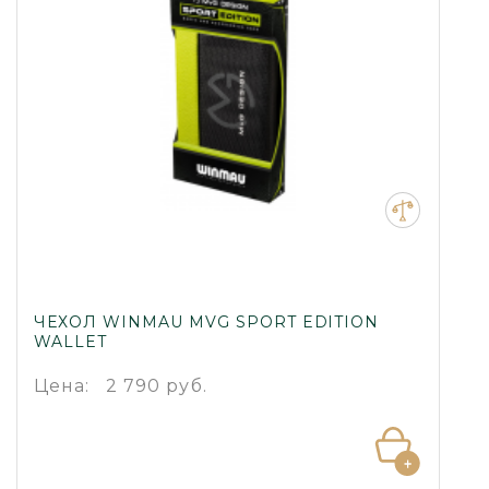
ЧЕХОЛ WINMAU MVG SPORT EDITION
WALLET
Цена:
2 790 руб.