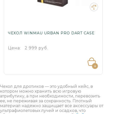
ЧЕХОЛ WINMAU URBAN PRO DART CASE
Цена:
2 999 руб.
Чехол для дротиков — это удобный кейс, в
котором можно хранить всю игровую
атрибутику, а при необходимости, перевозить
ее, не переживая за сохранность. Плотный
материал надежно защищает все аксессуары от
ультрафиолетовых лучей и осадков, что