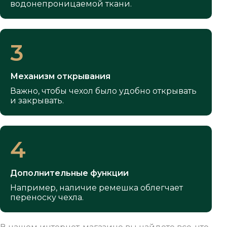
водонепроницаемой ткани.
3
Механизм открывания
Важно, чтобы чехол было удобно открывать
и закрывать.
4
Дополнительные функции
Например, наличие ремешка облегчает
переноску чехла.