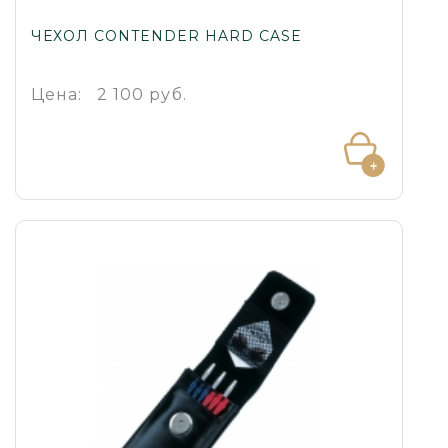
ЧЕХОЛ CONTENDER HARD CASE
Цена:
2 100 руб.