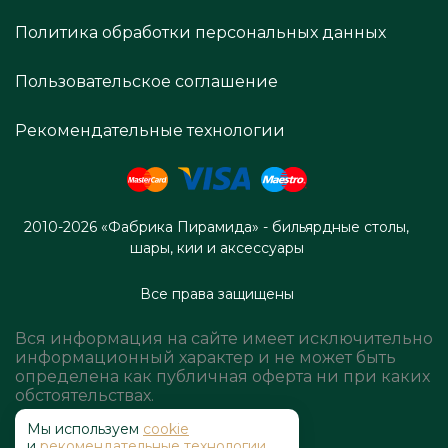
Политика обработки персональных данных
Пользовательское соглашение
Рекомендательные технологии
2010-2026 «Фабрика Пирамида» - бильярдные столы,
шары, кии и аксессуары
Все права защищены
Вся информация на сайте имеет исключительно
информационный характер и не может быть
определена как публичная оферта ни при каких
обстоятельствах.
Мы используем
cookie
и
рекомендательные технологии