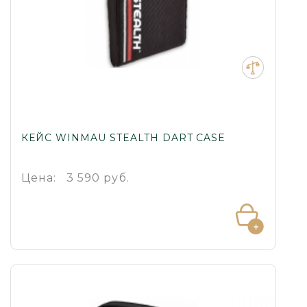
КЕЙС WINMAU STEALTH DART CASE
Цена:
3 590 руб.