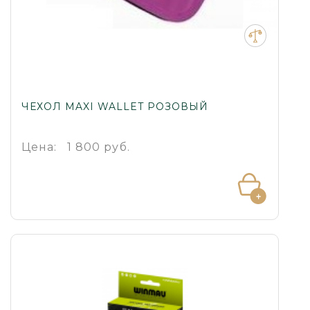
ЧЕХОЛ MAXI WALLET РОЗОВЫЙ
Цена:
1 800 руб.