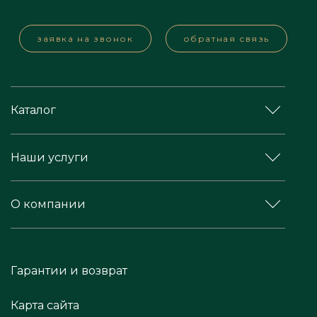
заявка на звонок
обратная связь
Каталог
Наши услуги
О компании
Гарантии и возврат
Карта сайта