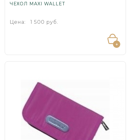
ЧЕХОЛ MAXI WALLET
Цена:
1 500 руб.