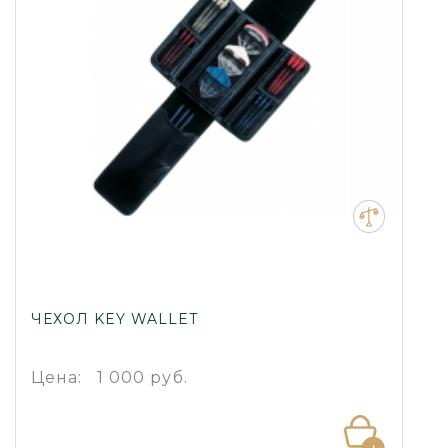
ЧЕХОЛ KEY WALLET
Цена:
1 000 руб.