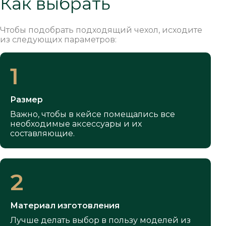
Как выбрать
Чтобы подобрать подходящий чехол, исходите
из следующих параметров:
1
Размер
Важно, чтобы в кейсе помещались все
необходимые аксессуары и их
составляющие.
2
Материал изготовления
Лучше делать выбор в пользу моделей из