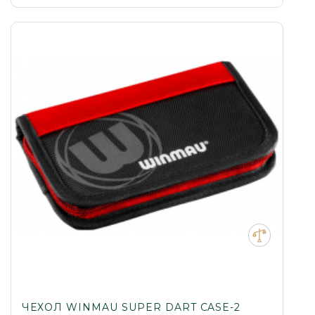
ЧЕХОЛ WINMAU SUPER DART CASE-2