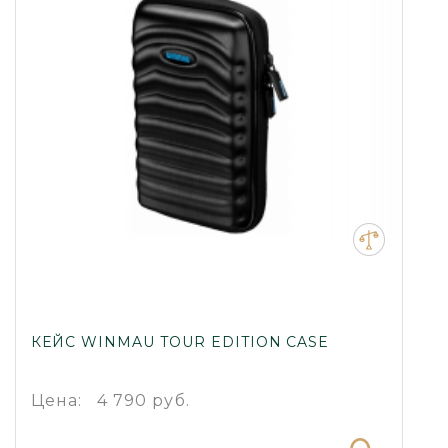
КЕЙС WINMAU TOUR EDITION CASE
Цена:
4 790 руб.