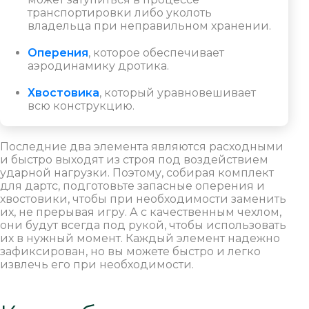
транспортировки либо уколоть
владельца при неправильном хранении.
Оперения
, которое обеспечивает
аэродинамику дротика.
Хвостовика
, который уравновешивает
всю конструкцию.
Последние два элемента являются расходными
и быстро выходят из строя под воздействием
ударной нагрузки. Поэтому, собирая комплект
для дартс, подготовьте запасные оперения и
хвостовики, чтобы при необходимости заменить
их, не прерывая игру. А с качественным чехлом,
они будут всегда под рукой, чтобы использовать
их в нужный момент. Каждый элемент надежно
зафиксирован, но вы можете быстро и легко
извлечь его при необходимости.