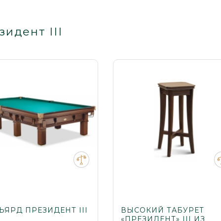
зидент III
ЬЯРД ПРЕЗИДЕНТ III
ВЫСОКИЙ ТАБУРЕТ
«ПРЕЗИДЕНТ» III ИЗ