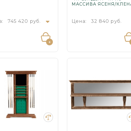
МАССИВА ЯСЕНЯ/КЛЕН
а:
745 420 руб.
Цена:
32 840 руб.