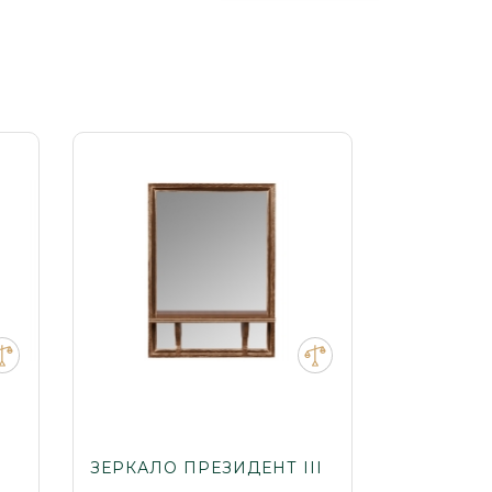
ЗЕРКАЛО ПРЕЗИДЕНТ III