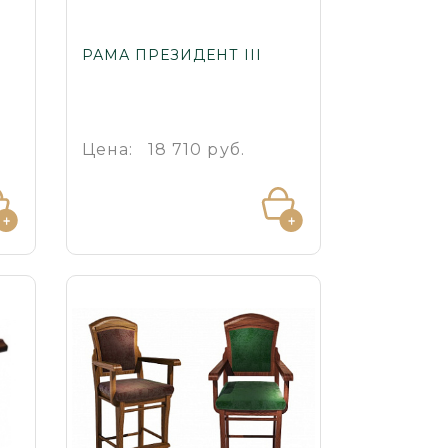
РАМА ПРЕЗИДЕНТ III
Цена:
18 710 руб.