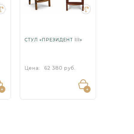
СТУЛ «ПРЕЗИДЕНТ III»
Цена:
62 380 руб.