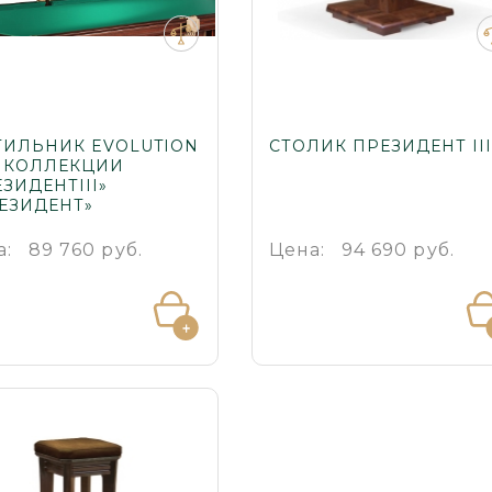
ТИЛЬНИК EVOLUTION
СТОЛИК ПРЕЗИДЕНТ III
 КОЛЛЕКЦИИ
ЗИДЕНТIII»
РЕЗИДЕНТ»
а:
89 760 руб.
Цена:
94 690 руб.