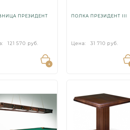
ВНИЦА ПРЕЗИДЕНТ
ПОЛКА ПРЕЗИДЕНТ III
а:
121 570 руб.
Цена:
31 710 руб.