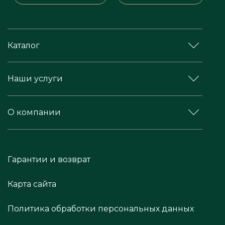
Каталог
Наши услуги
О компании
Гарантии и возврат
Карта сайта
Политика обработки персональных данных