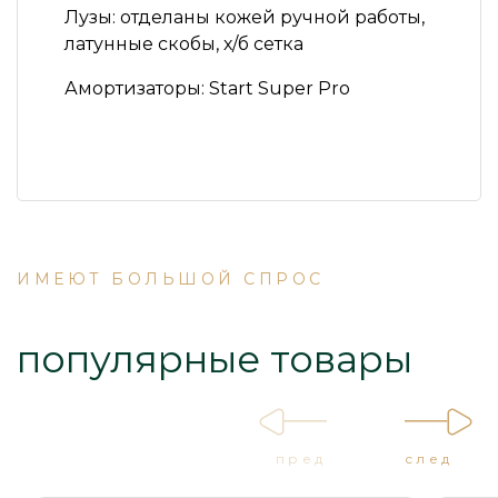
Лузы:
отделаны кожей ручной работы,
латунные скобы, х/б сетка
Амортизаторы:
Start Super Pro
ИМЕЮТ БОЛЬШОЙ СПРОС
популярные товары
пред
след