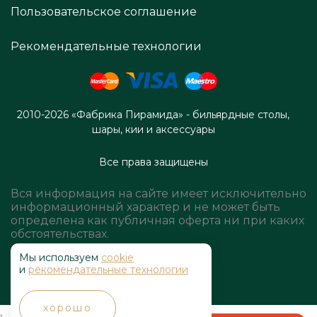
Пользовательское соглашение
Рекомендательные технологии
2010-2026 «Фабрика Пирамида» - бильярдные столы,
шары, кии и аксессуары
Все права защищены
Вся информация на сайте имеет исключительно
информационный характер и не может быть
определена как публичная оферта ни при каких
обстоятельствах.
Мы используем
cookie
и
рекомендательные технологии
хорошо
,