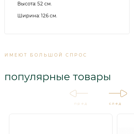
Высота:
52 см.
Ширина:
126 см.
ИМЕЮТ БОЛЬШОЙ СПРОС
популярные товары
пред
след