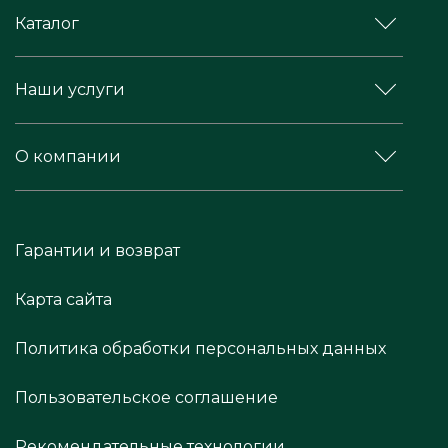
Каталог
Наши услуги
О компании
Гарантии и возврат
Карта сайта
Политика обработки персональных данных
Пользовательское соглашение
Рекомендательные технологии