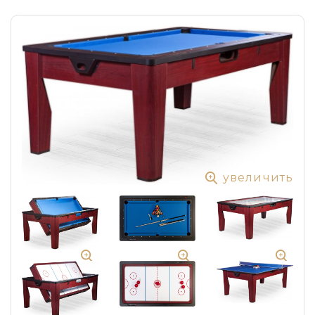
увеличить