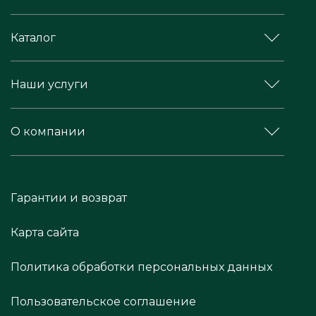
Каталог
Наши услуги
О компании
Гарантии и возврат
Карта сайта
Политика обработки персональных данных
Пользовательское соглашение