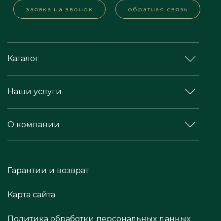
заявка на звонок
обратная связь
Каталог
Наши услуги
О компании
Гарантии и возврат
Карта сайта
Политика обработки персональных данных