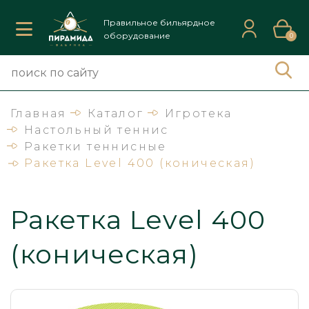
Правильное бильярдное
оборудование
0
Главная
Каталог
Игротека
Настольный теннис
Ракетки теннисные
Ракетка Level 400 (коническая)
Ракетка Level 400
(коническая)