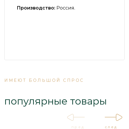
Производство:
Россия.
ИМЕЮТ БОЛЬШОЙ СПРОС
популярные товары
пред
след