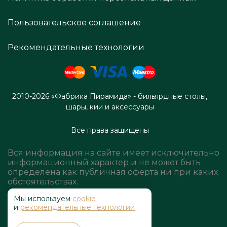
Пользовательское соглашение
Рекомендательные технологии
2010-2026 «Фабрика Пирамида» - бильярдные столы,
шары, кии и аксессуары
Все права защищены
Вся информация на сайте имеет исключительно
информационный характер и не может быть
определена как публичная оферта ни при каких
обстоятельствах.
Мы используем
cookie
и
рекомендательные технологии