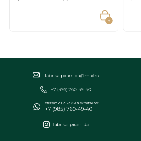
fabrika-piramida@mail.ru
+7 (495) 760-49-40
связаться с нами в WhatsApp:
+7 (985) 760-49-40
fabrika_piramida