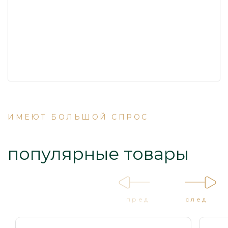
ИМЕЮТ БОЛЬШОЙ СПРОС
популярные товары
пред
след