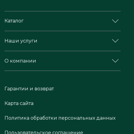
Каталог
Наши услуги
О компании
Гарантии и возврат
Карта сайта
Политика обработки персональных данных
Пользовательское соглашение