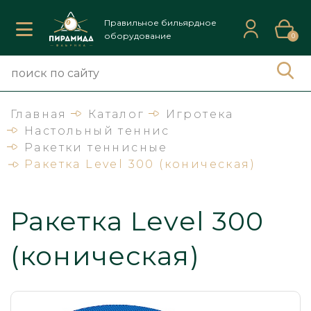
Правильное бильярдное
оборудование
0
Главная
Каталог
Игротека
Настольный теннис
Ракетки теннисные
Ракетка Level 300 (коническая)
Ракетка Level 300
(коническая)