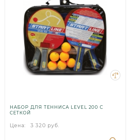
НАБОР ДЛЯ ТЕННИСА LEVEL 200 С
СЕТКОЙ
Цена:
3 320 руб.