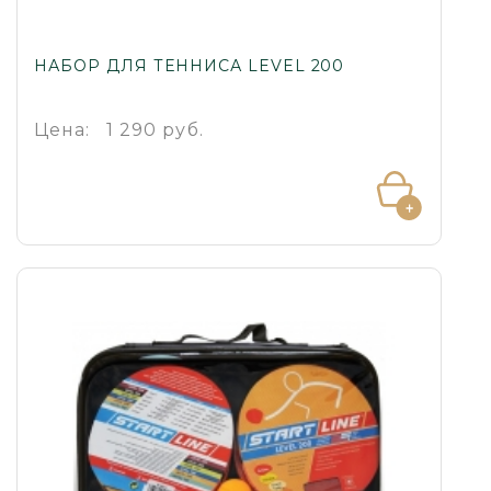
НАБОР ДЛЯ ТЕННИСА LEVEL 200
Цена:
1 290 руб.