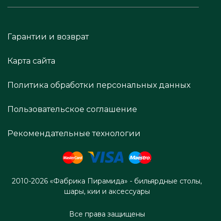
Гарантии и возврат
Карта сайта
Политика обработки персональных данных
Пользовательское соглашение
Рекомендательные технологии
2010-2026 «Фабрика Пирамида» - бильярдные столы,
шары, кии и аксессуары
Все права защищены