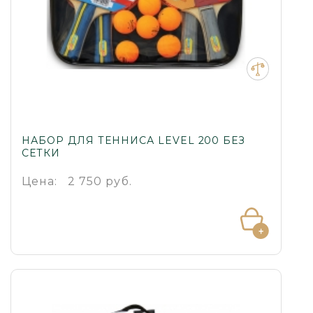
НАБОР ДЛЯ ТЕННИСА LEVEL 200 БЕЗ
СЕТКИ
Цена:
2 750 руб.