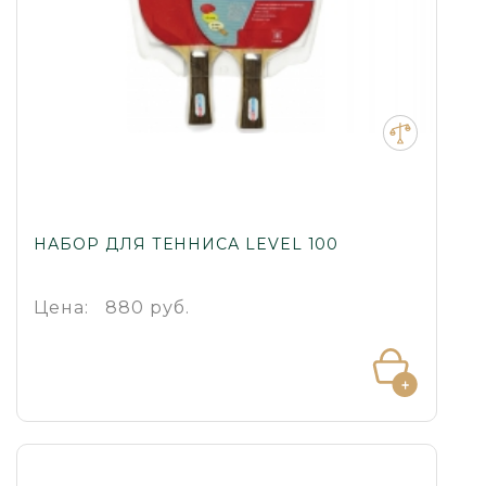
НАБОР ДЛЯ ТЕННИСА LEVEL 100
Цена:
880 руб.