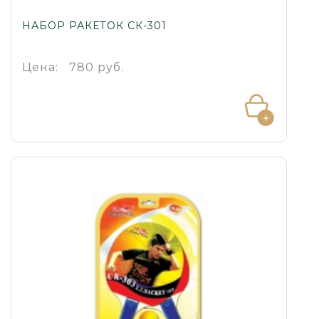
НАБОР РАКЕТОК СК-301
Цена:
780 руб.