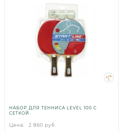
НАБОР ДЛЯ ТЕННИСА LEVEL 100 С
СЕТКОЙ
Цена:
2 860 руб.