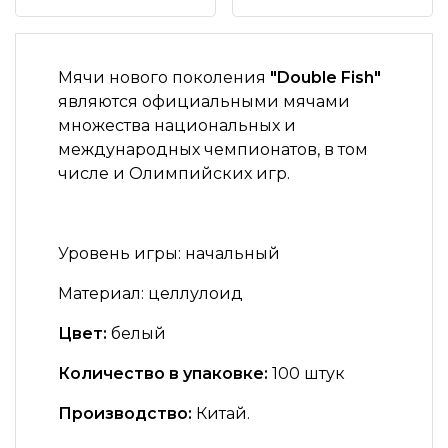
Мячи нового поколения
"Double Fish"
являются официальными мячами
множества национальных и
международных чемпионатов, в том
числе и Олимпийских игр.
Уровень игры:
начальный
Материал:
целлулоид
Цвет:
белый
Количество в упаковке:
100 штук
Производство:
Китай.