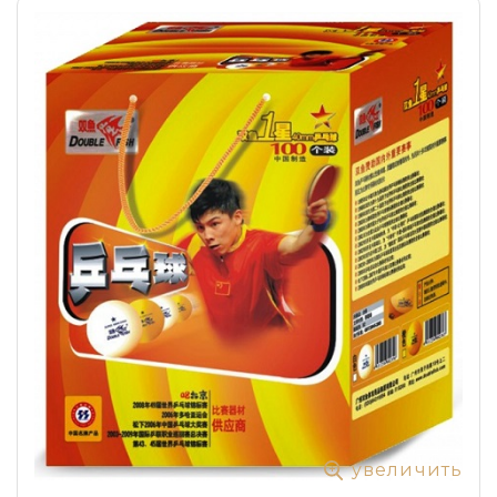
увеличить