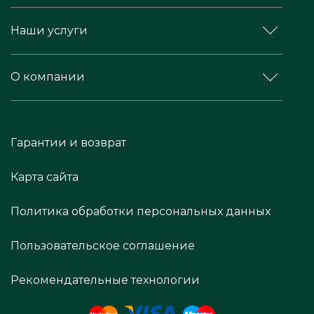
Наши услуги
О компании
Гарантии и возврат
Карта сайта
Политика обработки персональных данных
Пользовательское соглашение
Рекомендательные технологии