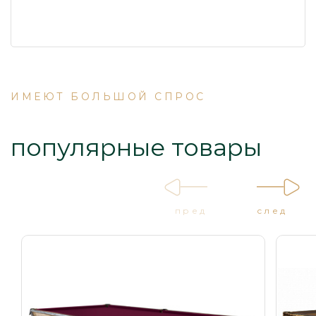
ИМЕЮТ БОЛЬШОЙ СПРОС
популярные товары
пред
след