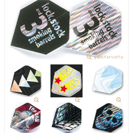
увеличить