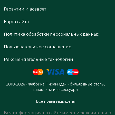
Гарантии и возврат
Карта сайта
Политика обработки персональных данных
Пользовательское соглашение
Рекомендательные технологии
2010-2026 «Фабрика Пирамида» - бильярдные столы,
шары, кии и аксессуары
Все права защищены
Вся информация на сайте имеет исключительно