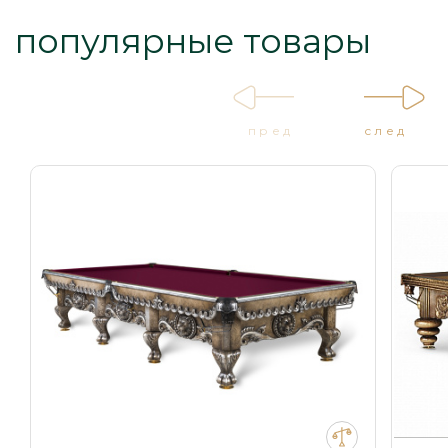
популярные товары
пред
след