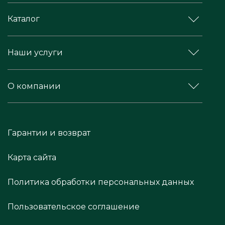
Каталог
Наши услуги
О компании
Гарантии и возврат
Карта сайта
Политика обработки персональных данных
Пользовательское соглашение