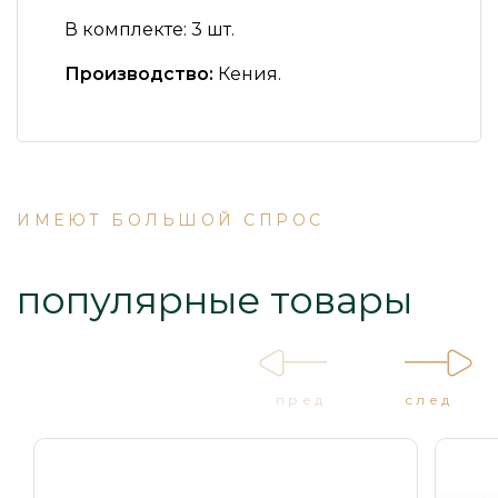
В комплекте:
3 шт.
Производство:
Кения.
ИМЕЮТ БОЛЬШОЙ СПРОС
популярные товары
пред
след