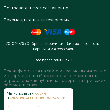
Пользовательское соглашение
Рекомендательные технологии
2010-2026 «Фабрика Пирамида» - бильярдные столы,
шары, кии и аксессуары
Все права защищены
Вся информация на сайте имеет исключительно
информационный характер и не может быть
определена как публичная оферта ни при каких
обстоятельствах.
Мы используем
cookie
и
рекомендательные технологии