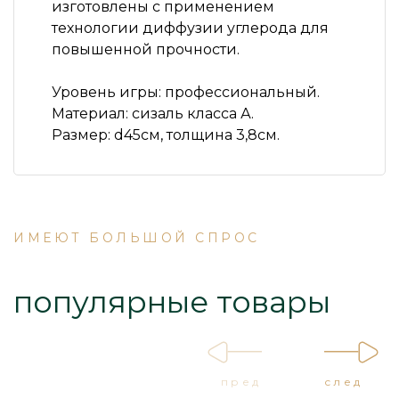
изготовлены с применением
технологии диффузии углерода для
повышенной прочности.
Уровень игры: профессиональный.
Материал: сизаль класса А.
Размер: d45см, толщина 3,8см.
ИМЕЮТ БОЛЬШОЙ СПРОС
популярные товары
пред
след