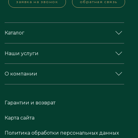
заявка на звонок
обратная связь
Каталог
Наши услуги
О компании
Гарантии и возврат
Карта сайта
Политика обработки персональных данных