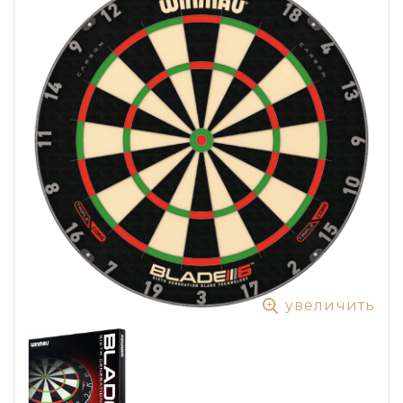
увеличить