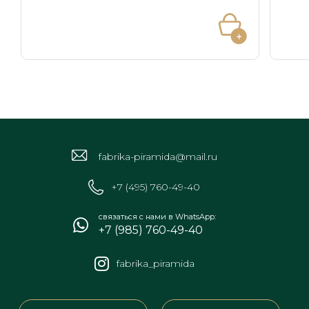
fabrika-piramida@mail.ru
+7 (495) 760-49-40
связаться с нами в WhatsApp:
+7 (985) 760-49-40
fabrika_piramida