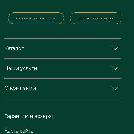
заявка на звонок
обратная связь
Каталог
Наши услуги
О компании
Гарантии и возврат
Карта сайта