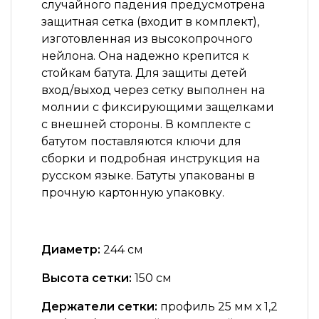
случайного падения предусмотрена
защитная сетка (входит в комплект),
изготовленная из высокопрочного
нейлона. Она надежно крепится к
стойкам батута. Для защиты детей
вход/выход через сетку выполнен на
молнии с фиксирующими защелками
с внешней стороны. В комплекте с
батутом поставляются ключи для
сборки и подробная инструкция на
русском языке. Батуты упакованы в
прочную картонную упаковку.
Диаметр:
244 см
Высота сетки:
150 см
Держатели сетки:
профиль 25 мм х 1,2