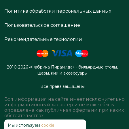
Политика обработки персональных данных
Пользовательское соглашение
Рекомендательные технологии
2010-2026 «Фабрика Пирамида» - бильярдные столы,
шары, кии и аксессуары
Все права защищены
Вся информация на сайте имеет исключительно
информационный характер и не может быть
определена как публичная оферта ни при каких
обстоятельствах.
Мы используем
cookie