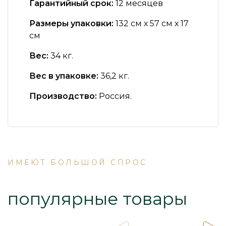
Гарантийный срок:
12 месяцев
Размеры упаковки:
132 см х 57 см х 17
см
Вес:
34 кг.
Вес в упаковке:
36,2 кг.
Производство:
Россия.
ИМЕЮТ БОЛЬШОЙ СПРОС
популярные товары