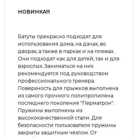
НОВИНКА!!!
Батуты прекрасно подходят для
использования дома, на дачах, во
дворах, а также в парках и на пляжах.
Они подходят как для детей, так и для
взрослых. Заниматься на них
рекомендуется под руководством
профессионального тренера.
Поверхность для прыжков выполнена
из самого прочного полипропилена
последнего поколения "Перматрон".
Пружины выполнены из
высококачественной стали. Для
безопасности пользователя пружины
закрыты защитным чехлом. От