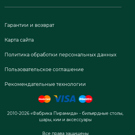
Гарантии и возврат
Карта сайта
Политика обработки персональных данных
Пользовательское соглашение
Рекомендательные технологии
2010-2026 «Фабрика Пирамида» - бильярдные столы,
шары, кии и аксессуары
Все права защищены