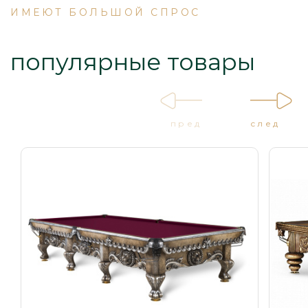
ИМЕЮТ БОЛЬШОЙ СПРОС
популярные товары
пред
след