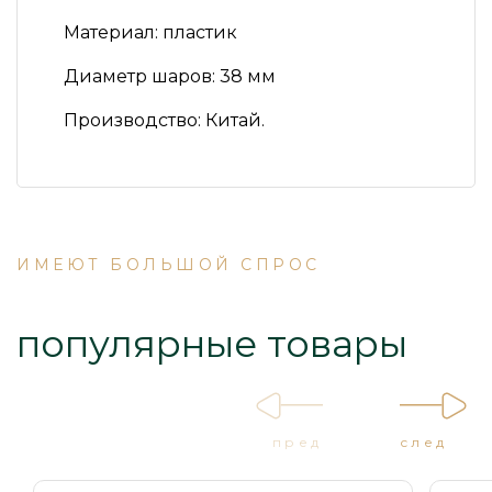
Материал:
пластик
Диаметр шаров:
38 мм
Производство:
Китай.
ИМЕЮТ БОЛЬШОЙ СПРОС
популярные товары
пред
след