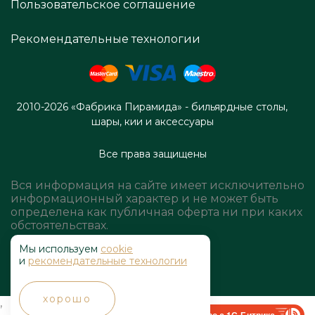
Пользовательское соглашение
Рекомендательные технологии
2010-2026 «Фабрика Пирамида» - бильярдные столы,
шары, кии и аксессуары
Все права защищены
Вся информация на сайте имеет исключительно
информационный характер и не может быть
определена как публичная оферта ни при каких
обстоятельствах.
Мы используем
cookie
и
рекомендательные технологии
хорошо
,
Быстро с 1С-Битрикс