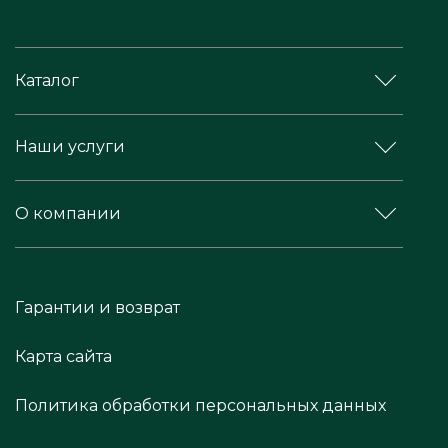
Каталог
Наши услуги
О компании
Гарантии и возврат
Карта сайта
Политика обработки персональных данных