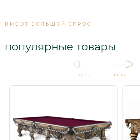
ИМЕЮТ БОЛЬШОЙ СПРОС
популярные товары
пред
след