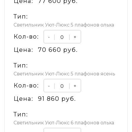
Цена:
77 600 руб.
Тип:
Светильник Уют-Люкс 5 плафонов ольха
Кол-во:
-
+
Цена:
70 660 руб.
Тип:
Светильник Уют-Люкс 5 плафонов ясень
Кол-во:
-
+
Цена:
91 860 руб.
Тип:
Светильник Уют-Люкс 6 плафонов ольха