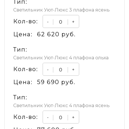
Тип:
Светильник Уют-Люкс 3 плафона ясень
Кол-во:
-
+
Цена:
62 620 руб.
Тип:
Светильник Уют-Люкс 4 плафона ольха
Кол-во:
-
+
Цена:
59 690 руб.
Тип:
Светильник Уют-Люкс 4 плафона ясень
Кол-во:
-
+