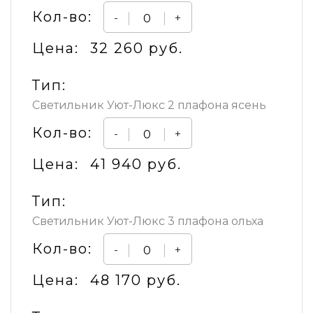
Кол-во:
-
+
Цена:
32 260 руб.
Тип:
Светильник Уют-Люкс 2 плафона ясень
Кол-во:
-
+
Цена:
41 940 руб.
Тип:
Светильник Уют-Люкс 3 плафона ольха
Кол-во:
-
+
Цена:
48 170 руб.