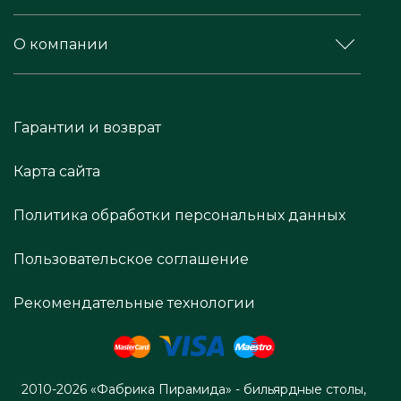
О компании
Гарантии и возврат
Карта сайта
Политика обработки персональных данных
Пользовательское соглашение
Рекомендательные технологии
2010-2026 «Фабрика Пирамида» - бильярдные столы,