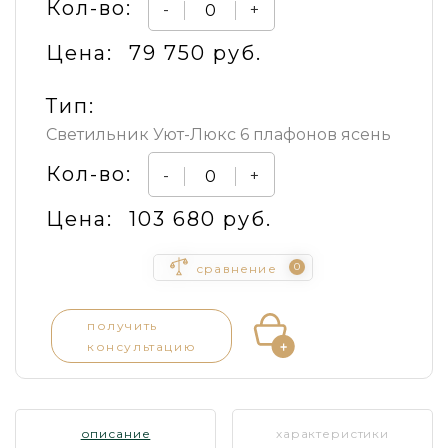
Кол-во:
-
+
Цена:
79 750 руб.
Тип:
Светильник Уют-Люкс 6 плафонов ясень
Кол-во:
-
+
Цена:
103 680 руб.
0
сравнение
получить
консультацию
описание
характеристики