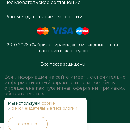
Пользовательское соглашение
Рекомендательные технологии
2010-2026 «Фабрика Пирамида» - бильярдные столы,
шары, кии и аксессуары
Все права защищены
Вся информация на сайте имеет исключительно
информационный характер и не может быть
определена как публичная оферта ни при каких
обстоятельствах.
Мы используем
cookie
и
рекомендательные технологии
хорошо
,