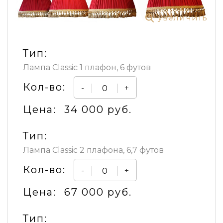
увеличить
Тип:
Лампа Classic 1 плафон, 6 футов
Кол-во:
-
+
Цена:
34 000 руб.
Тип:
Лампа Classic 2 плафона, 6,7 футов
Кол-во:
-
+
Цена:
67 000 руб.
Тип: