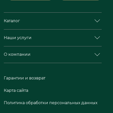
Каталог
Наши услуги
О компании
Гарантии и возврат
Карта сайта
Политика обработки персональных данных