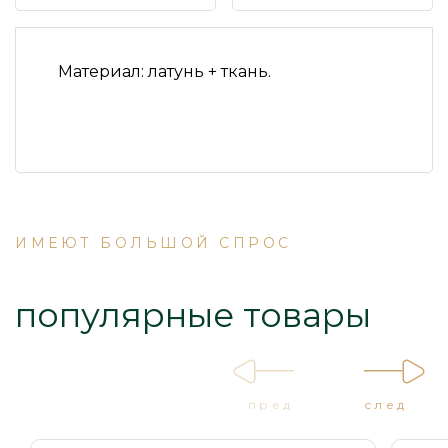
Материал:
латунь + ткань.
ИМЕЮТ БОЛЬШОЙ СПРОС
популярные товары
пред
след