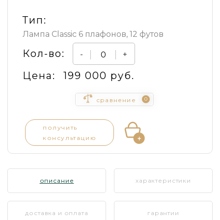
Тип:
Лампа Classic 6 плафонов, 12 футов
Кол-во:
-
+
Цена:
199 000 руб.
0
сравнение
получить
консультацию
описание
характеристики
доставка и оплата
гарантии