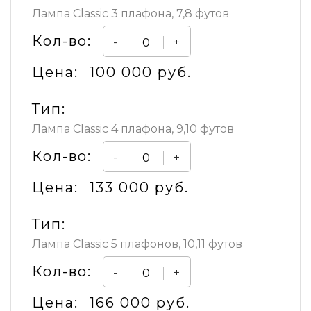
Лампа Classic 3 плафона, 7,8 футов
Кол-во:
-
+
Цена:
100 000 руб.
Тип:
Лампа Classic 4 плафона, 9,10 футов
Кол-во:
-
+
Цена:
133 000 руб.
Тип:
Лампа Classic 5 плафонов, 10,11 футов
Кол-во:
-
+
Цена:
166 000 руб.