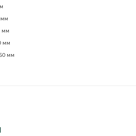
мм
 мм
0 мм
0 мм
50 мм
ы