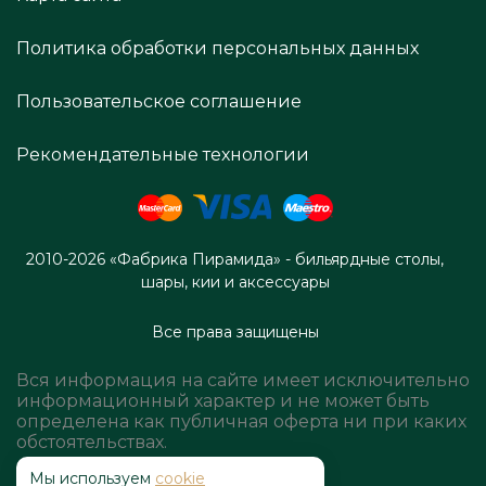
Политика обработки персональных данных
Пользовательское соглашение
Рекомендательные технологии
2010-2026 «Фабрика Пирамида» - бильярдные столы,
шары, кии и аксессуары
Все права защищены
Вся информация на сайте имеет исключительно
информационный характер и не может быть
определена как публичная оферта ни при каких
обстоятельствах.
Мы используем
cookie