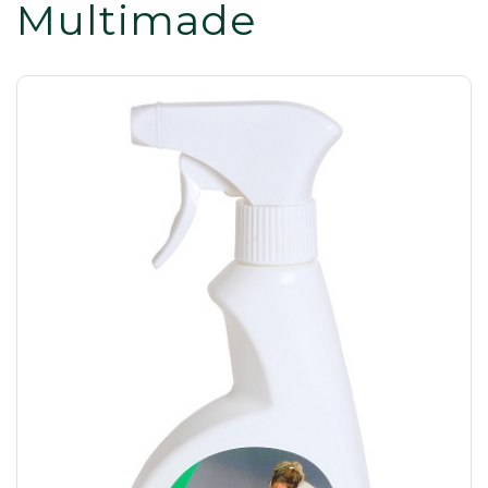
Multimade