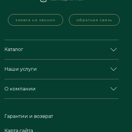
заявка на звонок
обратная связь
Каталог
Наши услуги
О компании
Гарантии и возврат
Карта сайта