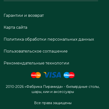
Гарантии и возврат
Карта сайта
Политика обработки персональных данных
Пользовательское соглашение
Рекомендательные технологии
2010-2026 «Фабрика Пирамида» - бильярдные столы,
шары, кии и аксессуары
Все права защищены