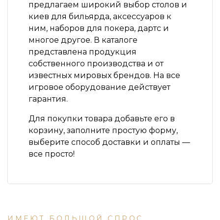
предлагаем широкий выбор столов и
киев для бильярда, аксессуаров к
ним, наборов для покера, дартс и
многое другое. В каталоге
представлена продукция
собственного производства и от
известных мировых брендов. На все
игровое оборудование действует
гарантия.
Для покупки товара добавьте его в
корзину, заполните простую форму,
выберите способ доставки и оплаты —
все просто!
ИМЕЮТ БОЛЬШОЙ СПРОС