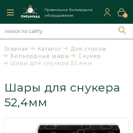
Правильное бильярдное
оборудование
0
Главная
Каталог
Для столов
Бильярдные шары
Снукер
Шары для снукера 52,4мм
Шары для снукера
52,4мм