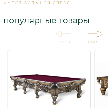
ИМЕЮТ БОЛЬШОЙ СПРОС
популярные товары
пред
след