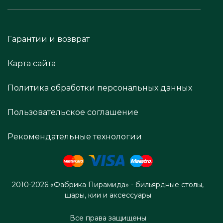
Гарантии и возврат
Карта сайта
Политика обработки персональных данных
Пользовательское соглашение
Рекомендательные технологии
2010-2026 «Фабрика Пирамида» - бильярдные столы,
шары, кии и аксессуары
Все права защищены