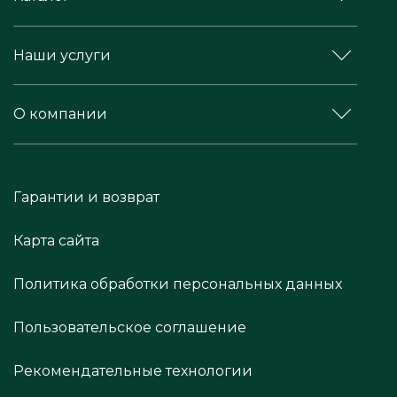
Наши услуги
О компании
Гарантии и возврат
Карта сайта
Политика обработки персональных данных
Пользовательское соглашение
Рекомендательные технологии