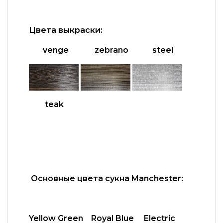
Цвета выкраски:
venge zebrano steel
teak
Основные цвета сукна Manchester:
Yellow Green Royal Blue Electric