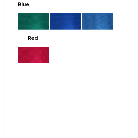
Blue
Red