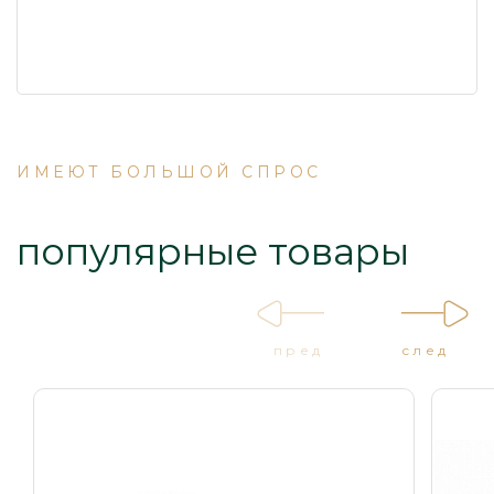
ИМЕЮТ БОЛЬШОЙ СПРОС
популярные товары
пред
след