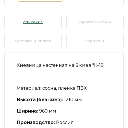
описание
характеристики
доставка и оплата
гарантии
Киевница настенная на 6 киев "К-18"
Материал:
сосна, пленка ПВХ
Высота (без киев):
1210 мм
Ширина:
960 мм
Производство:
Россия.