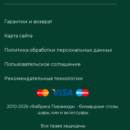
Гарантии и возврат
Карта сайта
Политика обработки персональных данных
Пользовательское соглашение
Рекомендательные технологии
2010-2026 «Фабрика Пирамида» - бильярдные столы,
шары, кии и аксессуары
Все права защищены