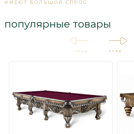
ИМЕЮТ БОЛЬШОЙ СПРОС
популярные товары
пред
след