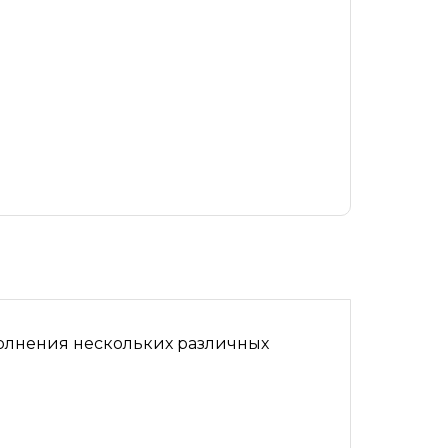
олнения нескольких различных