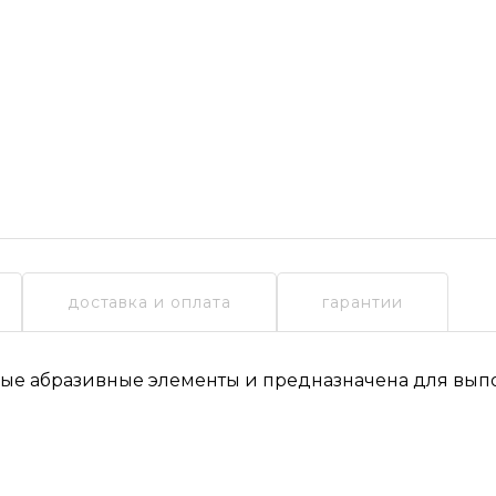
доставка и оплата
гарантии
ые абразивные элементы и предназначена для вып