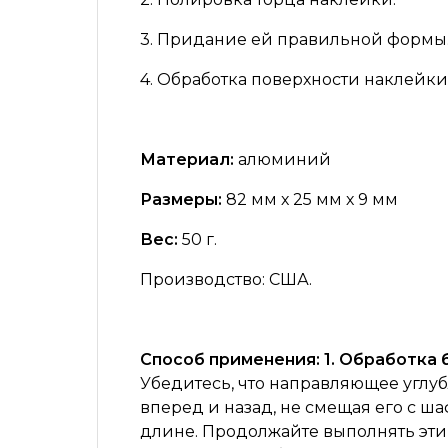
3. Придание ей правильной формы
4. Обработка поверхности наклейки
Материал:
алюминий
Размеры:
82 мм х 25 мм х 9 мм
Вес:
50 г.
Производство:
США.
Способ применения: 1. Обработка
Убедитесь, что направляющее углу
вперед и назад, не смещая его с ша
длине. Продолжайте выполнять эти 