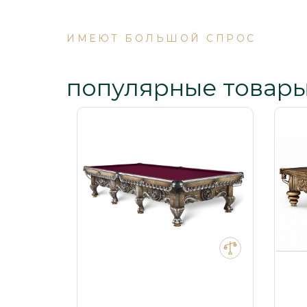
ИМЕЮТ БОЛЬШОЙ СПРОС
популярные товар