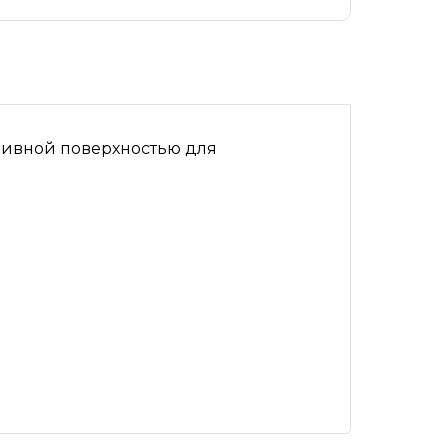
азивной поверхностью для