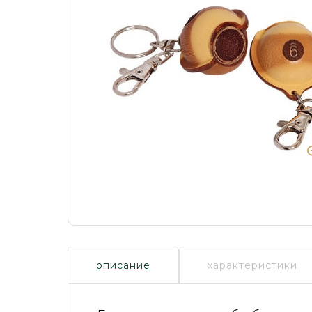
описание
характеристики