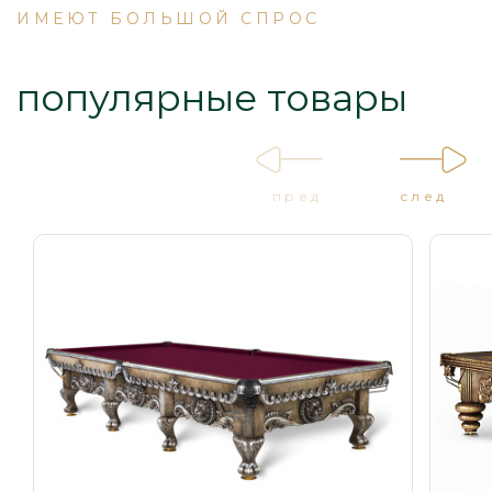
ИМЕЮТ БОЛЬШОЙ СПРОС
популярные товары
пред
след