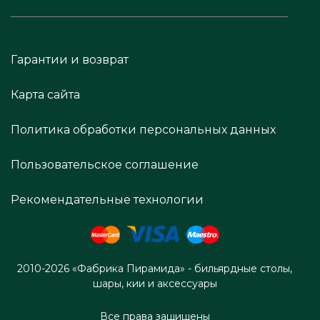
Гарантии и возврат
Карта сайта
Политика обработки персональных данных
Пользовательское соглашение
Рекомендательные технологии
2010-2026 «Фабрика Пирамида» - бильярдные столы,
шары, кии и аксессуары
Все права защищены