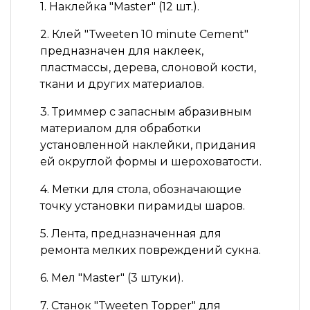
1. Наклейка "Master" (12 шт.).
2. Клей "Tweeten 10 minute Cement"
предназначен для наклеек,
пластмассы, дерева, слоновой кости,
ткани и других материалов.
3. Триммер с запасным абразивным
материалом для обработки
установленной наклейки, придания
ей округлой формы и шероховатости.
4. Метки для стола, обозначающие
точку установки пирамиды шаров.
5. Лента, предназначенная для
ремонта мелких повреждений сукна.
6. Мел "Master" (3 штуки).
7. Станок "Tweeten Topper" для