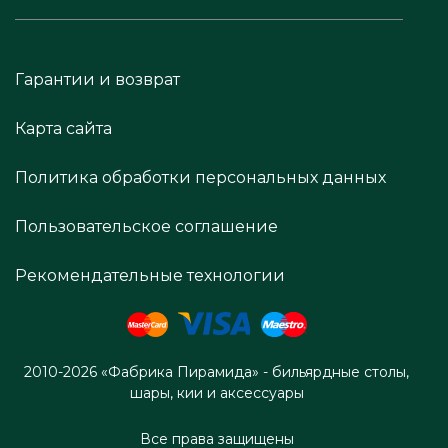
Гарантии и возврат
Карта сайта
Политика обработки персональных данных
Пользовательское соглашение
Рекомендательные технологии
2010-2026 «Фабрика Пирамида» - бильярдные столы,
шары, кии и аксессуары
Все права защищены