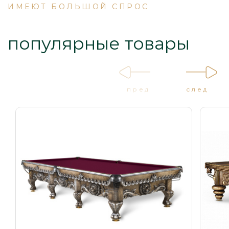
ИМЕЮТ БОЛЬШОЙ СПРОС
популярные товары
пред
след