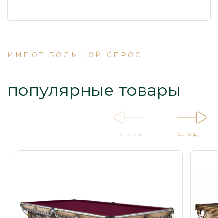
ИМЕЮТ БОЛЬШОЙ СПРОС
популярные товары
пред
след