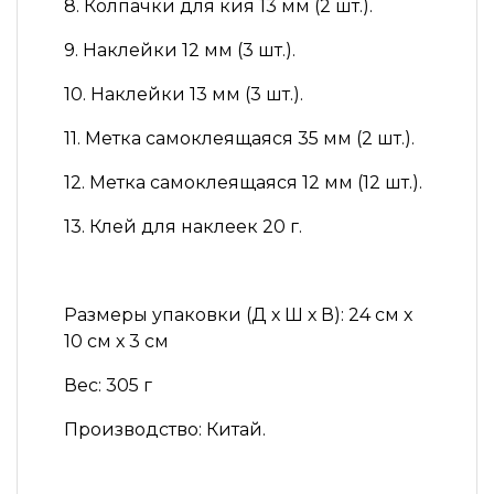
8. Колпачки для кия 13 мм (2 шт.).
9. Наклейки 12 мм (3 шт.).
10. Наклейки 13 мм (3 шт.).
11. Метка самоклеящаяся 35 мм (2 шт.).
12. Метка самоклеящаяся 12 мм (12 шт.).
13. Клей для наклеек 20 г.
Размеры упаковки (Д х Ш х В): 24 см х
10 см х 3 см
Вес: 305 г
Производство: Китай.