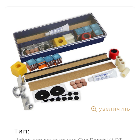
увеличить
Тип: