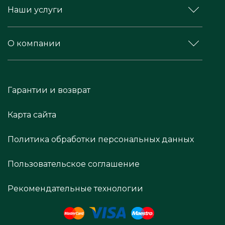
Наши услуги
О компании
Гарантии и возврат
Карта сайта
Политика обработки персональных данных
Пользовательское соглашение
Рекомендательные технологии