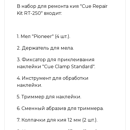
В набор для ремонта кия
"Cue Repair
Kit RT-250" входит:
1. Мел "Pioneer" (4 шт.).
2. Держатель для мела.
3. Фиксатор для приклеивания
наклейки "Cue Clamp Standard".
4. Инструмент для обработки
наклейки.
5. Триммер для наклейки.
6. Сменный абразив для триммера.
7. Колпачки для кия 12 мм (2 шт.).