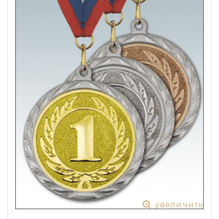
увеличить