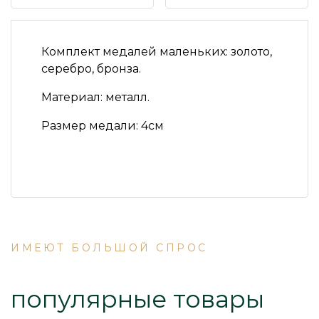
Комплект медалей маленьких: золото,
серебро, бронза.
Материал:
металл.
Размер медали: 4см
ИМЕЮТ БОЛЬШОЙ СПРОС
популярные товары