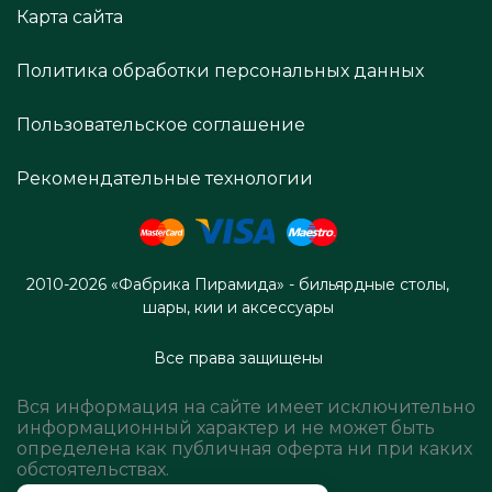
Карта сайта
Политика обработки персональных данных
Пользовательское соглашение
Рекомендательные технологии
2010-2026 «Фабрика Пирамида» - бильярдные столы,
шары, кии и аксессуары
Все права защищены
Вся информация на сайте имеет исключительно
информационный характер и не может быть
определена как публичная оферта ни при каких
обстоятельствах.