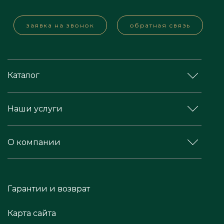
заявка на звонок
обратная связь
Каталог
Наши услуги
О компании
Гарантии и возврат
Карта сайта