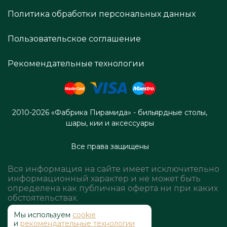
Политика обработки персональных данных
Пользовательское соглашение
Рекомендательные технологии
2010-2026 «Фабрика Пирамида» - бильярдные столы,
шары, кии и аксессуары
Все права защищены
Вся информация на сайте имеет исключительно
информационный характер и не может быть
определена как публичная оферта ни при каких
обстоятельствах.
Мы используем
cookie
и
рекомендательные технологии