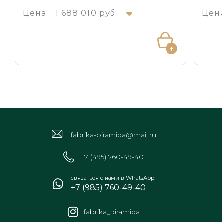
Цена:
1 688 010 руб.
Цен
fabrika-piramida@mail.ru
+7 (495) 760-49-40
связаться с нами в WhatsApp:
+7 (985) 760-49-40
fabrika_piramida