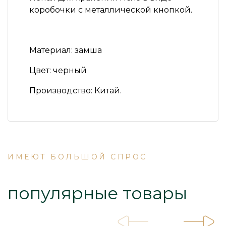
коробочки с металлической кнопкой.
Материал:
замша
Цвет:
черный
Производство:
Китай.
ИМЕЮТ БОЛЬШОЙ СПРОС
популярные товары