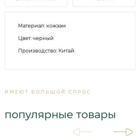
Материал:
кожзам
Цвет:
черный
Производство:
Китай.
ИМЕЮТ БОЛЬШОЙ СПРОС
популярные товары