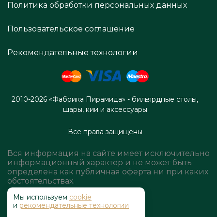
Политика обработки персональных данных
Пользовательское соглашение
Рекомендательные технологии
2010-2026 «Фабрика Пирамида» - бильярдные столы,
шары, кии и аксессуары
Все права защищены
Вся информация на сайте имеет исключительно
информационный характер и не может быть
определена как публичная оферта ни при каких
обстоятельствах.
Мы используем
cookie
и
рекомендательные технологии