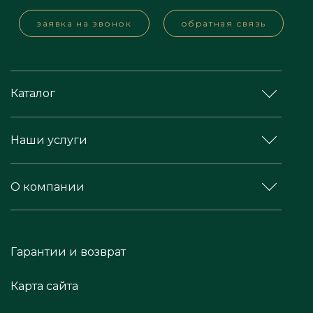
заявка на звонок
обратная связь
Каталог
Наши услуги
О компании
Гарантии и возврат
Карта сайта