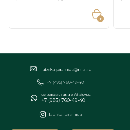
fabrika-piramida@mail.ru
+7 (495) 760-49-40
связаться с нами в WhatsApp:
+7 (985) 760-49-40
fabrika_piramida