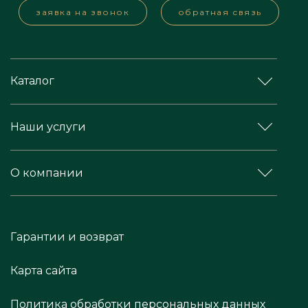
заявка на звонок
обратная связь
Каталог
Наши услуги
О компании
Гарантии и возврат
Карта сайта
Политика обработки персональных данных