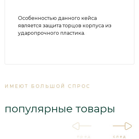
Особенностью данного кейса
является защита торцов корпуса из
ударопрочного пластика.
ИМЕЮТ БОЛЬШОЙ СПРОС
популярные товары
пред
след