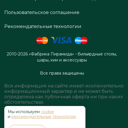
Пользовательское соглашение
Рекомендательные технологии
2010-2026 «Фабрика Пирамида» - бильярдные столы,
шары, кии и аксессуары
Все права защищены
Вся информация на сайте имеет исключительно
информационный характер и не может быть
определена как публичная оферта ни при каких
обстоятельствах.
Мы используем
cookie
и
рекомендательные технологии