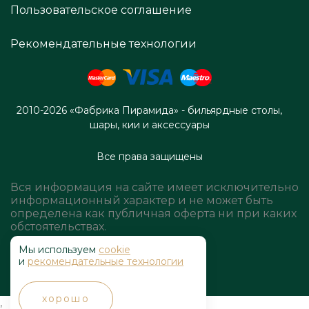
Пользовательское соглашение
Рекомендательные технологии
2010-2026 «Фабрика Пирамида» - бильярдные столы,
шары, кии и аксессуары
Все права защищены
Вся информация на сайте имеет исключительно
информационный характер и не может быть
определена как публичная оферта ни при каких
обстоятельствах.
Мы используем
cookie
и
рекомендательные технологии
хорошо
,