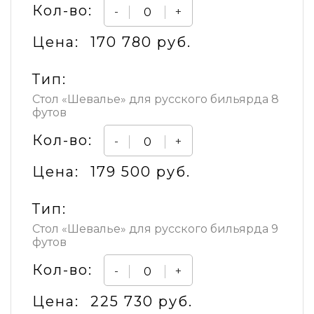
Кол-во:
-
+
Цена:
170 780 руб.
Тип:
Стол «Шевалье» для русского бильярда 8
футов
Кол-во:
-
+
Цена:
179 500 руб.
Тип:
Стол «Шевалье» для русского бильярда 9
футов
Кол-во:
-
+
Цена:
225 730 руб.