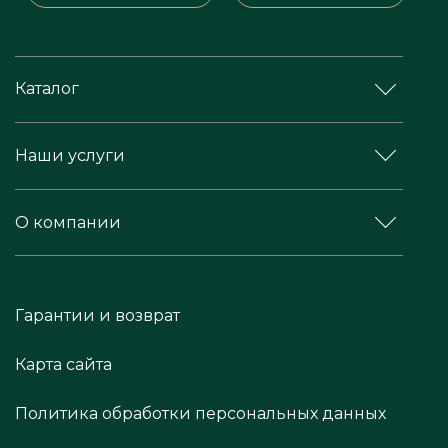
Каталог
Наши услуги
О компании
Гарантии и возврат
Карта сайта
Политика обработки персональных данных