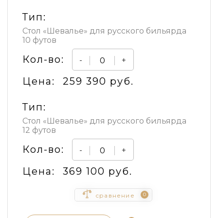
Тип:
Стол «Шевалье» для русского бильярда
10 футов
Кол-во:
-
+
Цена:
259 390 руб.
Тип:
Стол «Шевалье» для русского бильярда
12 футов
Кол-во:
-
+
Цена:
369 100 руб.
0
сравнение