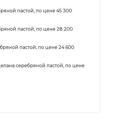
бряной пастой,
по цене 45 300
бряной пастой,
по цене 28 200
ебряной пастой,
по цене 24 600
делана серебряной пастой,
по цене