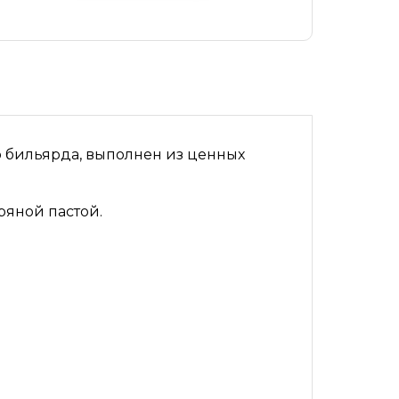
 бильярда, выполнен из ценных
ряной пастой.