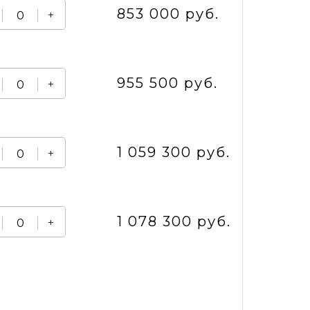
853 000 руб.
+
955 500 руб.
+
1 059 300 руб.
+
1 078 300 руб.
+