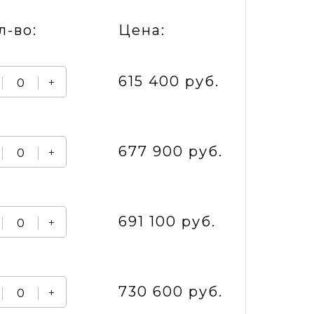
л-во:
Цена:
615 400 руб.
+
677 900 руб.
+
691 100 руб.
+
730 600 руб.
+