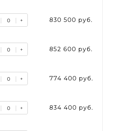
830 500 руб.
+
852 600 руб.
+
774 400 руб.
+
834 400 руб.
+