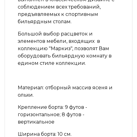
соблюдением всех требований,
предъявляемых к спортивным
бильярдным столам.
Большой выбор расцветок и
элементов мебели, входящих в
коллекцию "Маркиз", позволят Вам
оборудовать бильярдную комнату в
едином стиле коллекции.
Материал:
отборный массив ясеня и
ольхи.
Крепление борта:
9 футов -
горизонтальное; 8 футов -
вертикальное
Ширина борта:
10 см.