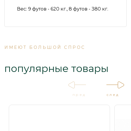
Вес:
9 футов - 620 кг., 8 футов - 380 кг.
ИМЕЮТ БОЛЬШОЙ СПРОС
популярные товары
пред
след