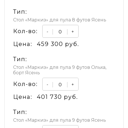
Тип:
Стол «Маркиз» для пула 8 футов Ясень
Кол-во:
-
+
Цена:
459 300 руб.
Тип:
Стол «Маркиз» для пула 9 футов Ольха,
борт Ясень
Кол-во:
-
+
Цена:
401 730 руб.
Тип:
Стол «Маркиз» для пула 9 футов Ясень