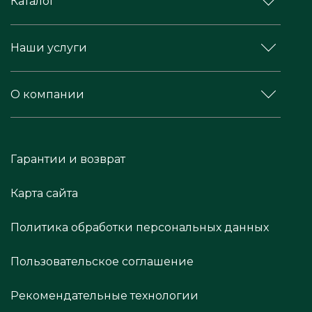
Каталог
Наши услуги
О компании
Гарантии и возврат
Карта сайта
Политика обработки персональных данных
Пользовательское соглашение
Рекомендательные технологии