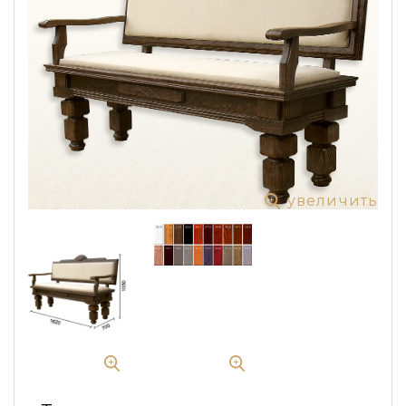
увеличить