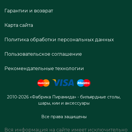
Гарантии и возврат
Карта сайта
Политика обработки персональных данных
Пользовательское соглашение
Рекомендательные технологии
2010-2026 «Фабрика Пирамида» - бильярдные столы,
шары, кии и аксессуары
Все права защищены
Вся информация на сайте имеет исключительно