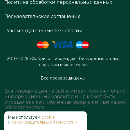
Политика обработки персональных данных
Пользовательское соглашение
Рекомендательные технологии
2010-2026 «Фабрика Пирамида» - бильярдные столы,
шары, кии и аксессуары
Все права защищены
Вся информация на сайте имеет исключительно
информационный характер и не может быть
определена как публичная оферта ни при каких
обстоятельствах.
Мы используем
cookie
и
рекомендательные технологии