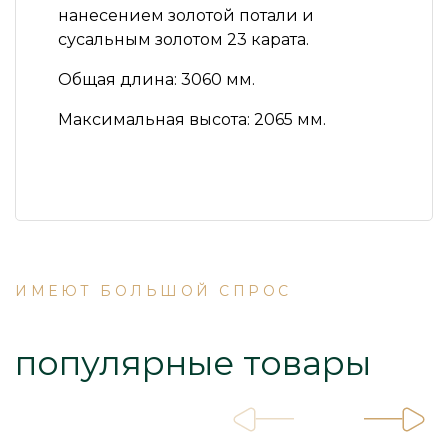
нанесением золотой потали и
сусальным золотом 23 карата.
Общая длина:
3060 мм.
Максимальная высота:
2065 мм.
ИМЕЮТ БОЛЬШОЙ СПРОС
популярные товары