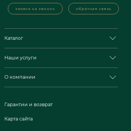
заявка на звонок
обратная связь
Каталог
Наши услуги
О компании
Гарантии и возврат
Карта сайта