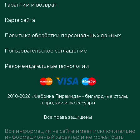
Гарантии и возврат
Карта сайта
Политика обработки персональных данных
Пользовательское соглашение
Рекомендательные технологии
2010-2026 «Фабрика Пирамида» - бильярдные столы,
шары, кии и аксессуары
Все права защищены
Вся информация на сайте имеет исключительно
информационный характер и не может быть