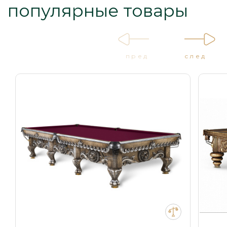
популярные товары
пред
след